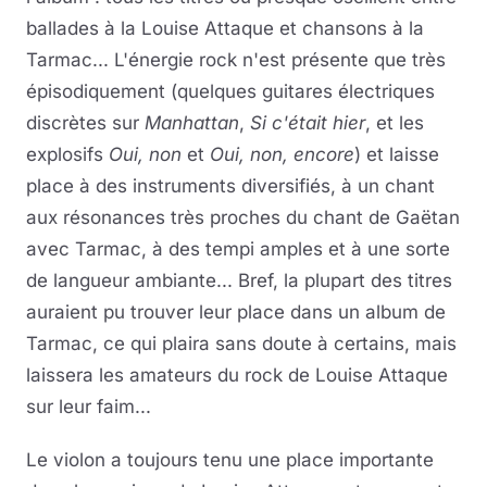
ballades à la Louise Attaque et chansons à la
Tarmac... L'énergie rock n'est présente que très
épisodiquement (quelques guitares électriques
discrètes sur
Manhattan
,
Si c'était hier
, et les
explosifs
Oui, non
et
Oui, non, encore
) et laisse
place à des instruments diversifiés, à un chant
aux résonances très proches du chant de Gaëtan
avec Tarmac, à des tempi amples et à une sorte
de langueur ambiante... Bref, la plupart des titres
auraient pu trouver leur place dans un album de
Tarmac, ce qui plaira sans doute à certains, mais
laissera les amateurs du rock de Louise Attaque
sur leur faim...
Le violon a toujours tenu une place importante