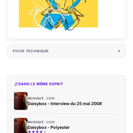
FICHE TECHNIQUE
DANS LE MÊME ESPRIT
MUSIQUE
2008
Daisybox - Interview du 25 mai 2008
MUSIQUE
2008
Daisybox - Polyester