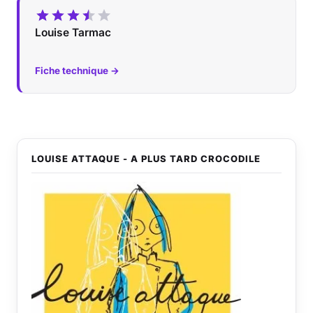
Louise Tarmac
Fiche technique →
LOUISE ATTAQUE - A PLUS TARD CROCODILE