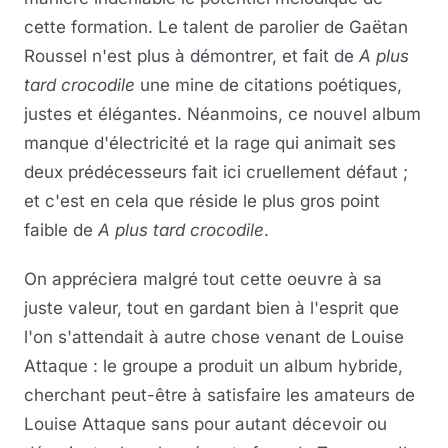
cette formation. Le talent de parolier de Gaëtan
Roussel n'est plus à démontrer, et fait de
A plus
tard crocodile
une mine de citations poétiques,
justes et élégantes. Néanmoins, ce nouvel album
manque d'électricité et la rage qui animait ses
deux prédécesseurs fait ici cruellement défaut ;
et c'est en cela que réside le plus gros point
faible de
A plus tard crocodile
.
On appréciera malgré tout cette oeuvre à sa
juste valeur, tout en gardant bien à l'esprit que
l'on s'attendait à autre chose venant de Louise
Attaque : le groupe a produit un album hybride,
cherchant peut-être à satisfaire les amateurs de
Louise Attaque sans pour autant décevoir ou