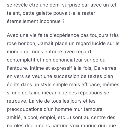
se révèle être une demi surprise car avec un tel
talent, cette galette pouvait-elle rester
éternellement inconnue ?
Avec une vie faite d'expérience pas toujours très
rose bonbon, Jamait place un regard lucide sur le
monde qui nous entoure avec regard
contemplatif et non dénonciateur sur ce qui
l'entoure. Intime et expressif à la fois, De verres
en vers se veut une succession de textes bien
écrits dans un style simple mais efficace, mêmes
si une certaine mécanique des répétitions se
retrouve. La vie de tous les jours et les
préoccupations d'un homme mur (amours,
amitié, alcool, emploi, etc...) sont au centre des
paroles déclamées par une voix rauque qui joue