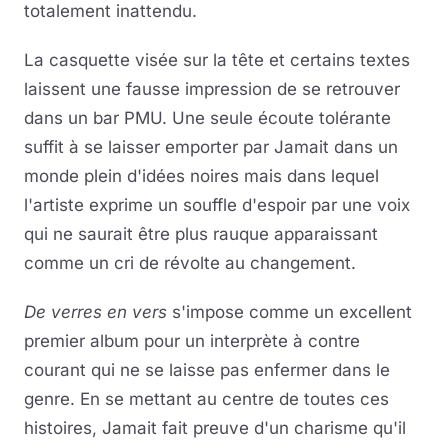
totalement inattendu.
La casquette visée sur la tête et certains textes
laissent une fausse impression de se retrouver
dans un bar PMU. Une seule écoute tolérante
suffit à se laisser emporter par Jamait dans un
monde plein d'idées noires mais dans lequel
l'artiste exprime un souffle d'espoir par une voix
qui ne saurait être plus rauque apparaissant
comme un cri de révolte au changement.
De verres en vers
s'impose comme un excellent
premier album pour un interprète à contre
courant qui ne se laisse pas enfermer dans le
genre. En se mettant au centre de toutes ces
histoires, Jamait fait preuve d'un charisme qu'il