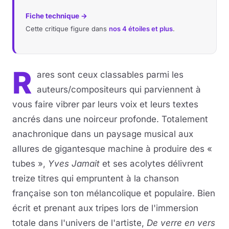
Fiche technique →
Cette critique figure dans
nos 4 étoiles et plus
.
R
ares sont ceux classables parmi les
auteurs/compositeurs qui parviennent à
vous faire vibrer par leurs voix et leurs textes
ancrés dans une noirceur profonde. Totalement
anachronique dans un paysage musical aux
allures de gigantesque machine à produire des «
tubes »,
Yves Jamait
et ses acolytes délivrent
treize titres qui empruntent à la chanson
française son ton mélancolique et populaire. Bien
écrit et prenant aux tripes lors de l'immersion
totale dans l'univers de l'artiste,
De verre en vers