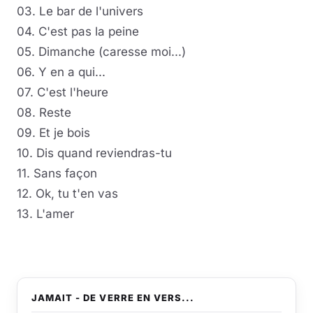
03. Le bar de l'univers
04. C'est pas la peine
05. Dimanche (caresse moi...)
06. Y en a qui...
07. C'est l'heure
08. Reste
09. Et je bois
10. Dis quand reviendras-tu
11. Sans façon
12. Ok, tu t'en vas
13. L'amer
JAMAIT - DE VERRE EN VERS...