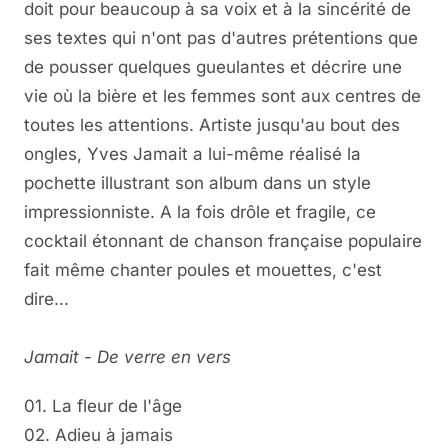
doit pour beaucoup à sa voix et à la sincérité de
ses textes qui n'ont pas d'autres prétentions que
de pousser quelques gueulantes et décrire une
vie où la bière et les femmes sont aux centres de
toutes les attentions. Artiste jusqu'au bout des
ongles, Yves Jamait a lui-même réalisé la
pochette illustrant son album dans un style
impressionniste. A la fois drôle et fragile, ce
cocktail étonnant de chanson française populaire
fait même chanter poules et mouettes, c'est
dire...
Jamait
-
De verre en vers
01. La fleur de l'âge
02. Adieu à jamais