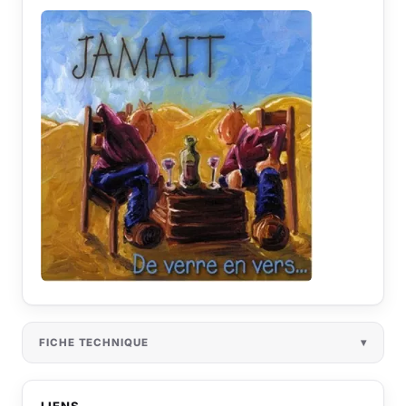
FICHE TECHNIQUE