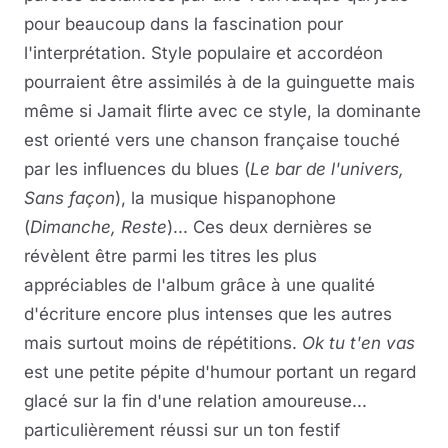
pour beaucoup dans la fascination pour
l'interprétation. Style populaire et accordéon
pourraient être assimilés à de la guinguette mais
même si Jamait flirte avec ce style, la dominante
est orienté vers une chanson française touché
par les influences du blues (
Le bar de l'univers,
Sans façon
), la musique hispanophone
(
Dimanche, Reste
)... Ces deux dernières se
révèlent être parmi les titres les plus
appréciables de l'album grâce à une qualité
d'écriture encore plus intenses que les autres
mais surtout moins de répétitions.
Ok tu t'en vas
est une petite pépite d'humour portant un regard
glacé sur la fin d'une relation amoureuse...
particulièrement réussi sur un ton festif