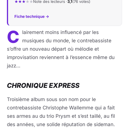
Note des lecteurs ·
3,1
(76 votes)
Fiche technique →
C
lairement moins influencé par les
musiques du monde, le contrebassiste
s’offre un nouveau départ où mélodie et
improvisation reviennent à l’essence même du
jazz…
CHRONIQUE EXPRESS
Troisième album sous son nom pour le
contrebassiste Christophe Wallemme qui a fait
ses armes au du trio Prysm et s’est taillé, au fil
des années, une solide réputation de sideman.