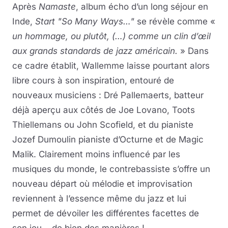
Après
Namaste
, album écho d’un long séjour en
Inde,
Start "So Many Ways…"
se révèle comme «
un hommage, ou plutôt, (…) comme un clin d’œil
aux grands standards de jazz américain.
» Dans
ce cadre établit, Wallemme laisse pourtant alors
libre cours à son inspiration, entouré de
nouveaux musiciens : Dré Pallemaerts, batteur
déjà aperçu aux côtés de Joe Lovano, Toots
Thiellemans ou John Scofield, et du pianiste
Jozef Dumoulin pianiste d’Octurne et de Magic
Malik. Clairement moins influencé par les
musiques du monde, le contrebassiste s’offre un
nouveau départ où mélodie et improvisation
reviennent à l’essence même du jazz et lui
permet de dévoiler les différentes facettes de