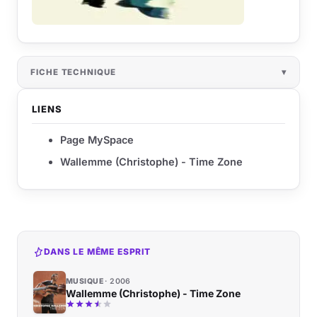
FICHE TECHNIQUE
LIENS
Page MySpace
Wallemme (Christophe) - Time Zone
DANS LE MÊME ESPRIT
MUSIQUE
2006
Wallemme (Christophe) - Time Zone