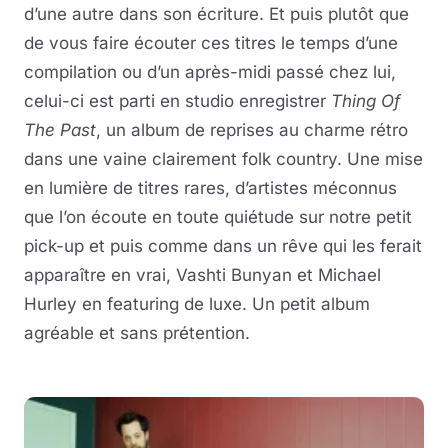
d’une autre dans son écriture. Et puis plutôt que
de vous faire écouter ces titres le temps d’une
compilation ou d’un après-midi passé chez lui,
celui-ci est parti en studio enregistrer
Thing Of
The Past
, un album de reprises au charme rétro
dans une vaine clairement folk country. Une mise
en lumière de titres rares, d’artistes méconnus
que l’on écoute en toute quiétude sur notre petit
pick-up et puis comme dans un rêve qui les ferait
apparaître en vrai, Vashti Bunyan et Michael
Hurley en featuring de luxe. Un petit album
agréable et sans prétention.