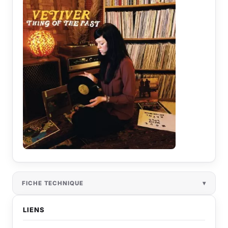
FICHE TECHNIQUE
LIENS