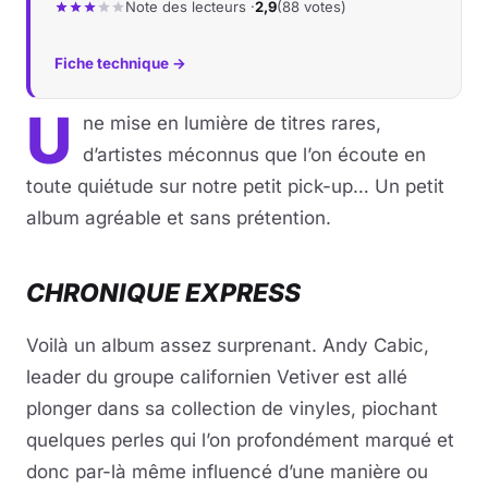
Note des lecteurs ·
2,9
(88 votes)
Fiche technique →
U
ne mise en lumière de titres rares,
d’artistes méconnus que l’on écoute en
toute quiétude sur notre petit pick-up… Un petit
album agréable et sans prétention.
CHRONIQUE EXPRESS
Voilà un album assez surprenant. Andy Cabic,
leader du groupe californien Vetiver est allé
plonger dans sa collection de vinyles, piochant
quelques perles qui l’on profondément marqué et
donc par-là même influencé d’une manière ou