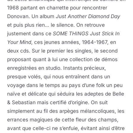
1968 partant en charrette pour rencontrer
Donovan. Un album
Just Another Diamond Day
et puis plus rien… le silence. On retrouve
justement dans ce
SOME THINGS Just Stick In
Your Mind
, ces jeunes années, 1964-1967, en
deux cds. Sur le premier les singles, le second
proposant quant à lui une collection de démos
enregistrées en studio. Instants précieux,
presque volés, qui nous entraînent dans un
voyage dans le temps au pays d’une folk un peu
naïve et délicate qui séduira les adeptes de Belle
& Sebastian mais certifié d’origine. On suit
simplement au fil des arpèges mélancoliques, les
errances magiques de cette fleur des champs,
avant que celle-ci ne s’enfuie, évitant ainsi d’être