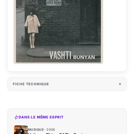
FICHE TECHNIQUE
DANS LE MÊME ESPRIT
MUSIQUE
2008