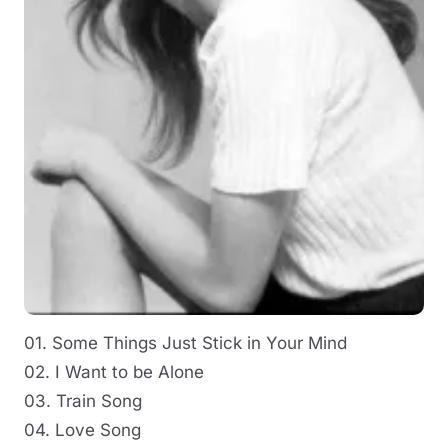
01. Some Things Just Stick in Your Mind
02. I Want to be Alone
03. Train Song
04. Love Song