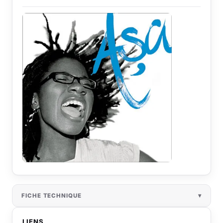
FICHE TECHNIQUE
LIENS