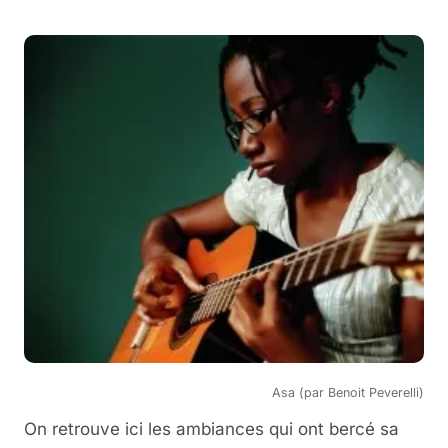
Asa (par Benoit Peverelli)
On retrouve ici les ambiances qui ont bercé sa