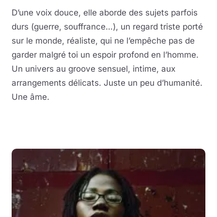
D’une voix douce, elle aborde des sujets parfois
durs (guerre, souffrance…), un regard triste porté
sur le monde, réaliste, qui ne l’empêche pas de
garder malgré toi un espoir profond en l’homme.
Un univers au groove sensuel, intime, aux
arrangements délicats. Juste un peu d’humanité.
Une âme.