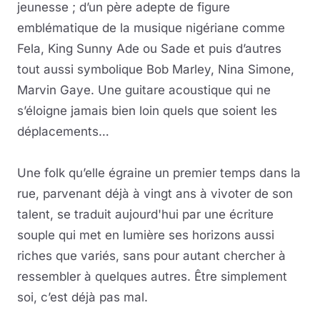
jeunesse ; d’un père adepte de figure
emblématique de la musique nigériane comme
Fela, King Sunny Ade ou Sade et puis d’autres
tout aussi symbolique Bob Marley, Nina Simone,
Marvin Gaye. Une guitare acoustique qui ne
s’éloigne jamais bien loin quels que soient les
déplacements…
Une folk qu’elle égraine un premier temps dans la
rue, parvenant déjà à vingt ans à vivoter de son
talent, se traduit aujourd'hui par une écriture
souple qui met en lumière ses horizons aussi
riches que variés, sans pour autant chercher à
ressembler à quelques autres. Être simplement
soi, c’est déjà pas mal.