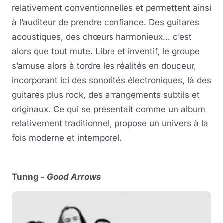
relativement conventionnelles et permettent ainsi
à l’auditeur de prendre confiance. Des guitares
acoustiques, des chœurs harmonieux… c’est
alors que tout mute. Libre et inventif, le groupe
s’amuse alors à tordre les réalités en douceur,
incorporant ici des sonorités électroniques, là des
guitares plus rock, des arrangements subtils et
originaux. Ce qui se présentait comme un album
relativement traditionnel, propose un univers à la
fois moderne et intemporel.
Tunng -
Good Arrows