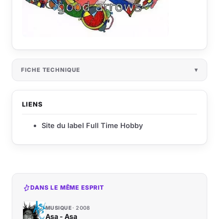
FICHE TECHNIQUE
LIENS
Site du label Full Time Hobby
DANS LE MÊME ESPRIT
MUSIQUE
2008
Asa - Asa