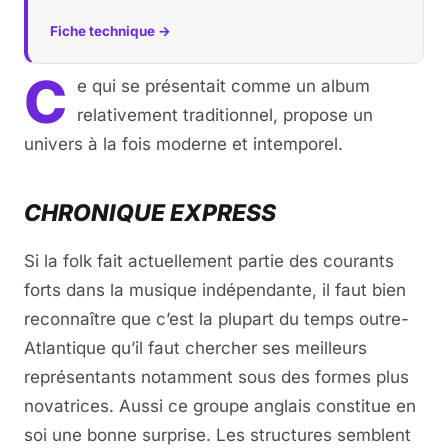
Fiche technique →
C
e qui se présentait comme un album
relativement traditionnel, propose un
univers à la fois moderne et intemporel.
CHRONIQUE EXPRESS
Si la folk fait actuellement partie des courants
forts dans la musique indépendante, il faut bien
reconnaître que c’est la plupart du temps outre-
Atlantique qu’il faut chercher ses meilleurs
représentants notamment sous des formes plus
novatrices. Aussi ce groupe anglais constitue en
soi une bonne surprise. Les structures semblent