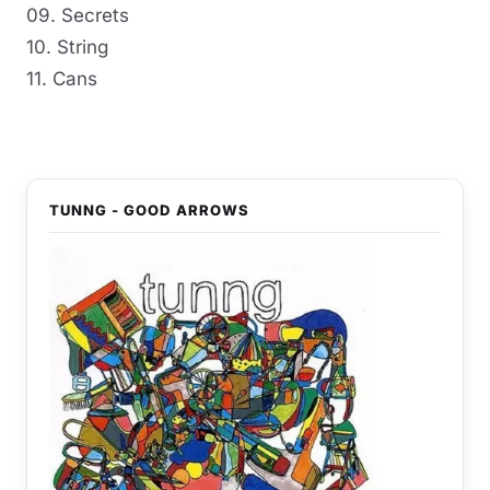
09. Secrets
10. String
11. Cans
TUNNG - GOOD ARROWS