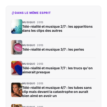
DANS LE MÊME ESPRIT
MUSIQUE
2013
Télé-réalité et musique 2/7 : les apparitions
dans les clips des autres
MUSIQUE
2013
Télé-réalité et musique 3/7 : les perles
MUSIQUE
2013
Télé-réalité et musique 7/7 : les trucs qu'on
aimerait presque
MUSIQUE
2013
Télé-réalité et musique 4/7 : les tubes sans
clip mais devant la catastrophe on aurait
bien aimé en avoir un