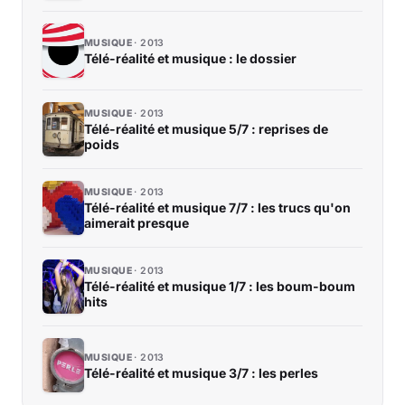
MUSIQUE
2013
Télé-réalité et musique : le dossier
MUSIQUE
2013
Télé-réalité et musique 5/7 : reprises de
poids
MUSIQUE
2013
Télé-réalité et musique 7/7 : les trucs qu'on
aimerait presque
MUSIQUE
2013
Télé-réalité et musique 1/7 : les boum-boum
hits
MUSIQUE
2013
Télé-réalité et musique 3/7 : les perles