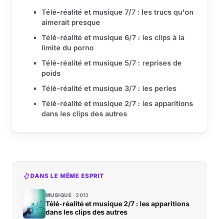
Télé-réalité et musique 7/7 : les trucs qu'on
aimerait presque
Télé-réalité et musique 6/7 : les clips à la
limite du porno
Télé-réalité et musique 5/7 : reprises de
poids
Télé-réalité et musique 3/7 : les perles
Télé-réalité et musique 2/7 : les apparitions
dans les clips des autres
DANS LE MÊME ESPRIT
MUSIQUE
2013
Télé-réalité et musique 2/7 : les apparitions
dans les clips des autres