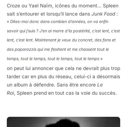
Croze ou Yael Naïm, icônes du moment… Spleen
sait s’entourer et lorsqu’il lance dans
Junk Food
:
«
Dites-moi donc dans combien d’années, on va enfin
savoir qui j’suis ? J’en ai marre d’la postérité, c’est lent, c’est
lent, c’est lent. Maintenant je veux du concret, des fans et
des paparazzis qui me flashent et me chassent tout le
temps, tout le temps, tout le temps, tout le temps
»
on peut lui annoncer que cela ne devrait plus trop
tarder car en plus du réseau, celui-ci a désormais
un album à défendre. Sans être encore
Le
Roi
, Spleen prend en tout cas la voie du succès.