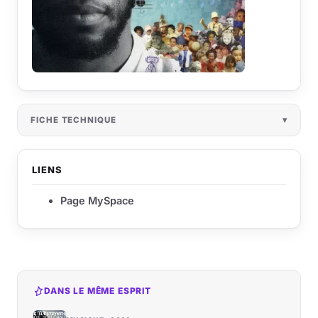
FICHE TECHNIQUE
LIENS
Page MySpace
DANS LE MÊME ESPRIT