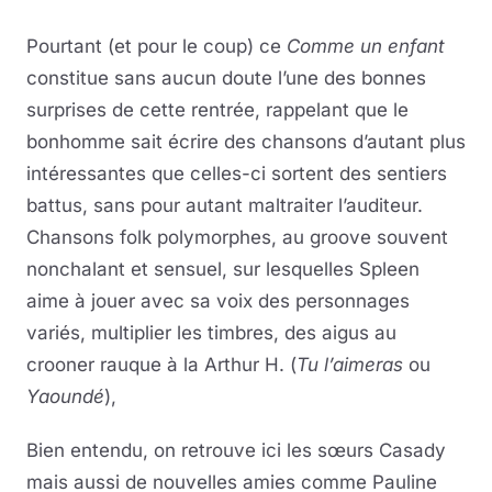
Pourtant (et pour le coup) ce
Comme un enfant
constitue sans aucun doute l’une des bonnes
surprises de cette rentrée, rappelant que le
bonhomme sait écrire des chansons d’autant plus
intéressantes que celles-ci sortent des sentiers
battus, sans pour autant maltraiter l’auditeur.
Chansons folk polymorphes, au groove souvent
nonchalant et sensuel, sur lesquelles Spleen
aime à jouer avec sa voix des personnages
variés, multiplier les timbres, des aigus au
crooner rauque à la Arthur H. (
Tu l’aimeras
ou
Yaoundé
),
Bien entendu, on retrouve ici les sœurs Casady
mais aussi de nouvelles amies comme Pauline