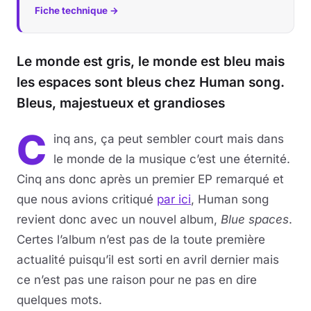
Fiche technique →
Le monde est gris, le monde est bleu mais
les espaces sont bleus chez Human song.
Bleus, majestueux et grandioses
C
inq ans, ça peut sembler court mais dans
le monde de la musique c’est une éternité.
Cinq ans donc après un premier EP remarqué et
que nous avions critiqué
par ici
, Human song
revient donc avec un nouvel album,
Blue spaces
.
Certes l’album n’est pas de la toute première
actualité puisqu’il est sorti en avril dernier mais
ce n’est pas une raison pour ne pas en dire
quelques mots.