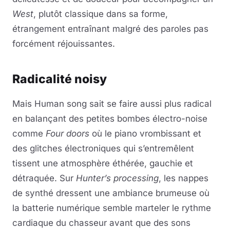
West
, plutôt classique dans sa forme,
étrangement entraînant malgré des paroles pas
forcément réjouissantes.
Radicalité noisy
Mais Human song sait se faire aussi plus radical
en balançant des petites bombes électro-noise
comme
Four doors
où le piano vrombissant et
des glitches électroniques qui s’entremêlent
tissent une atmosphère éthérée, gauchie et
détraquée. Sur
Hunter’s processing
, les nappes
de synthé dressent une ambiance brumeuse où
la batterie numérique semble marteler le rythme
cardiaque du chasseur avant que des sons