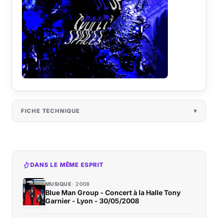
FICHE TECHNIQUE
DANS LE MÊME ESPRIT
MUSIQUE
2008
Blue Man Group - Concert à la Halle Tony
Garnier - Lyon - 30/05/2008