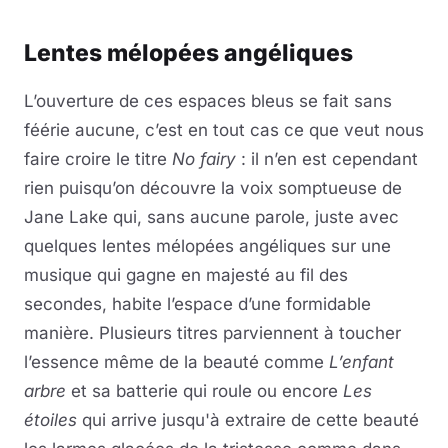
Lentes mélopées angéliques
L’ouverture de ces espaces bleus se fait sans
féérie aucune, c’est en tout cas ce que veut nous
faire croire le titre
No fairy
: il n’en est cependant
rien puisqu’on découvre la voix somptueuse de
Jane Lake qui, sans aucune parole, juste avec
quelques lentes mélopées angéliques sur une
musique qui gagne en majesté au fil des
secondes, habite l’espace d’une formidable
manière. Plusieurs titres parviennent à toucher
l’essence même de la beauté comme
L’enfant
arbre
et sa batterie qui roule ou encore
Les
étoiles
qui arrive jusqu'à extraire de cette beauté