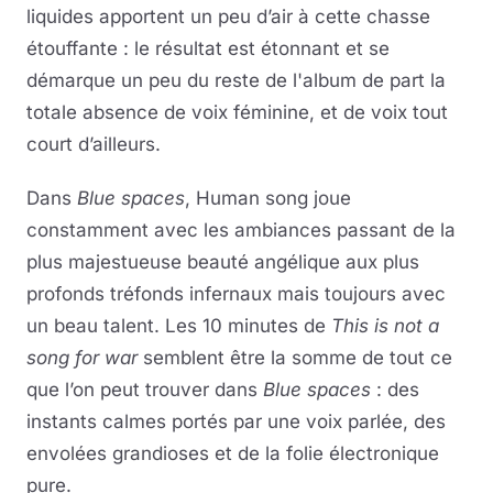
liquides apportent un peu d’air à cette chasse
étouffante : le résultat est étonnant et se
démarque un peu du reste de l'album de part la
totale absence de voix féminine, et de voix tout
court d’ailleurs.
Dans
Blue spaces
, Human song joue
constamment avec les ambiances passant de la
plus majestueuse beauté angélique aux plus
profonds tréfonds infernaux mais toujours avec
un beau talent. Les 10 minutes de
This is not a
song for war
semblent être la somme de tout ce
que l’on peut trouver dans
Blue spaces
: des
instants calmes portés par une voix parlée, des
envolées grandioses et de la folie électronique
pure.