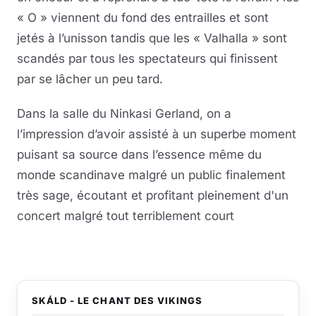
« O » viennent du fond des entrailles et sont
jetés à l’unisson tandis que les « Valhalla » sont
scandés par tous les spectateurs qui finissent
par se lâcher un peu tard.
Dans la salle du Ninkasi Gerland, on a
l’impression d’avoir assisté à un superbe moment
puisant sa source dans l’essence même du
monde scandinave malgré un public finalement
très sage, écoutant et profitant pleinement d'un
concert malgré tout terriblement court
SKÁLD - LE CHANT DES VIKINGS