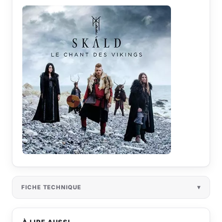
FICHE TECHNIQUE