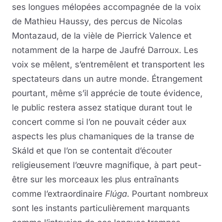
ses longues mélopées accompagnée de la voix
de Mathieu Haussy, des percus de Nicolas
Montazaud, de la vièle de Pierrick Valence et
notamment de la harpe de Jaufré Darroux. Les
voix se mêlent, s’entremêlent et transportent les
spectateurs dans un autre monde. Étrangement
pourtant, même s’il apprécie de toute évidence,
le public restera assez statique durant tout le
concert comme si l’on ne pouvait céder aux
aspects les plus chamaniques de la transe de
Skáld et que l’on se contentait d’écouter
religieusement l’œuvre magnifique, à part peut-
être sur les morceaux les plus entraînants
comme l’extraordinaire
Flúga
. Pourtant nombreux
sont les instants particulièrement marquants