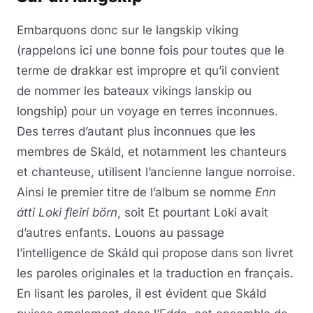
Embarquons donc sur le langskip viking
(rappelons ici une bonne fois pour toutes que le
terme de drakkar est impropre et qu’il convient
de nommer les bateaux vikings lanskip ou
longship) pour un voyage en terres inconnues.
Des terres d’autant plus inconnues que les
membres de Skáld, et notamment les chanteurs
et chanteuse, utilisent l’ancienne langue norroise.
Ainsi le premier titre de l’album se nomme
Enn
átti Loki fleiri börn
, soit Et pourtant Loki avait
d’autres enfants. Louons au passage
l’intelligence de Skáld qui propose dans son livret
les paroles originales et la traduction en français.
En lisant les paroles, il est évident que Skáld