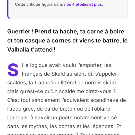
Cette critique figure dans
nos 4 étoiles et plus
.
Guerrier ! Prend ta hache, ta corne à boire
et ton casque à cornes et viens te battre, le
Valhalla t'attend !
S
i la logique avait voulu l’emporter, les
Français de Skáld auraient dû s’appeler
scaldes, la traduction littéral du norrois skáld.
Mais qu’est-ce qu’un scalde me direz-vous ?
C’est tout simplement l’équivalent scandinave de
l’aède grec, du barde breton ou de l’oblaire
irlandais, à savoir un poète notamment versé
dans les mythes, les contes et les légendes. Et