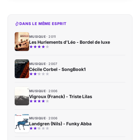
DANS LE MÊME ESPRIT
MUSIQUE
2011
Les Hurlements d'Léo - Bordel de luxe
MUSIQUE
2007
Cécile Corbel - SongBook1
MUSIQUE
2006
Vigroux (Franck) - Triste Lilas
MUSIQUE
2006
Landgren (Nils) - Funky Abba