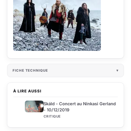
FICHE TECHNIQUE
À LIRE AUSSI
Skáld - Concert au Ninkasi Gerland
- 10/12/2019
CRITIQUE