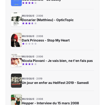
MUSIQUE
2006
Donarier (Matthieu) - OpticTopic
MUSIQUE
2008
Dark Princess - Stop My Heart
MUSIQUE
2006
Nicola Piovani - Je vais bien, ne t'en fais pas
MUSIQUE
2019
Un jour en enfer au Hellfest 2019 - Samedi
MUSIQUE
2008
Hopper - Interview du 15 mars 2008