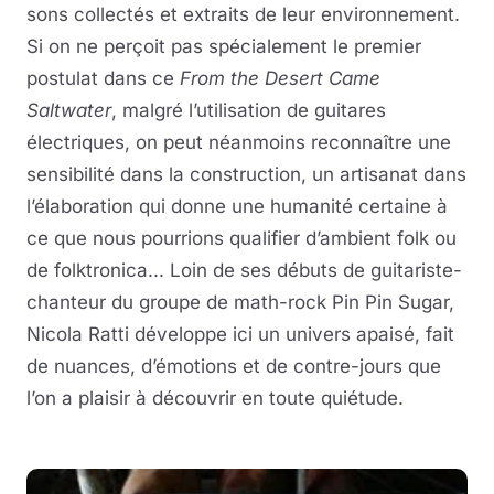
sons collectés et extraits de leur environnement.
Si on ne perçoit pas spécialement le premier
postulat dans ce
From the Desert Came
Saltwater
, malgré l’utilisation de guitares
électriques, on peut néanmoins reconnaître une
sensibilité dans la construction, un artisanat dans
l’élaboration qui donne une humanité certaine à
ce que nous pourrions qualifier d’ambient folk ou
de folktronica... Loin de ses débuts de guitariste-
chanteur du groupe de math-rock Pin Pin Sugar,
Nicola Ratti développe ici un univers apaisé, fait
de nuances, d’émotions et de contre-jours que
l’on a plaisir à découvrir en toute quiétude.