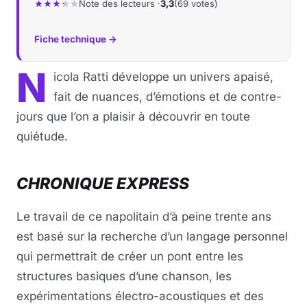
Note des lecteurs ·
3,3
(69 votes)
Fiche technique →
N
icola Ratti développe un univers apaisé,
fait de nuances, d’émotions et de contre-
jours que l’on a plaisir à découvrir en toute
quiétude.
CHRONIQUE EXPRESS
Le travail de ce napolitain d’à peine trente ans
est basé sur la recherche d’un langage personnel
qui permettrait de créer un pont entre les
structures basiques d’une chanson, les
expérimentations électro-acoustiques et des