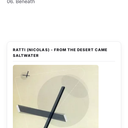
06. Beneath
RATTI (NICOLAS) - FROM THE DESERT CAME
SALTWATER