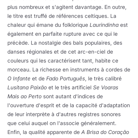
plus nombreux et s'agitent davantage. En outre,
le titre est truffé de références celtiques. La
chaleur qui émane du folklorique
Laurindinha
est
également en parfaite rupture avec ce qui le
précède. La nostalgie des bals populaires, des
danses régionales et de cet arc-en-ciel de
couleurs qui les caractérisent tant, habite ce
morceau. La richesse en instruments à cordes de
O Infante
et de
Fado Português
, le très calibré
Lusitana Paixão
et le très artificiel
Se Voaras
Mais ao Perto
sont autant d'indices de
l'ouverture d'esprit et de la capacité d'adaptation
de leur interprète à d'autres registres sonores
que celui auquel on l'associe généralement.
Enfin, la qualité apparente de
A Brisa do Coração