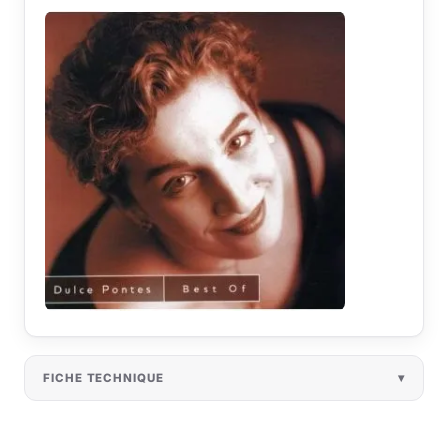
FICHE TECHNIQUE