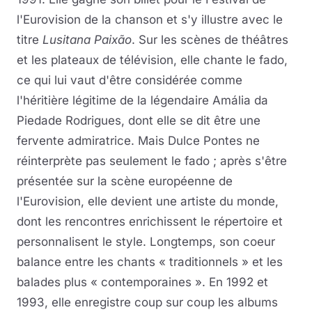
l'Eurovision de la chanson et s'y illustre avec le
titre
Lusitana Paixão
. Sur les scènes de théâtres
et les plateaux de télévision, elle chante le fado,
ce qui lui vaut d'être considérée comme
l'héritière légitime de la légendaire Amália da
Piedade Rodrigues, dont elle se dit être une
fervente admiratrice. Mais Dulce Pontes ne
réinterprète pas seulement le fado ; après s'être
présentée sur la scène européenne de
l'Eurovision, elle devient une artiste du monde,
dont les rencontres enrichissent le répertoire et
personnalisent le style. Longtemps, son coeur
balance entre les chants « traditionnels » et les
balades plus « contemporaines ». En 1992 et
1993, elle enregistre coup sur coup les albums