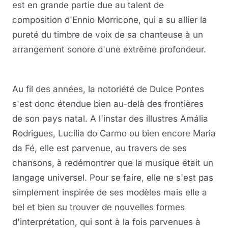
est en grande partie due au talent de
composition d'Ennio Morricone, qui a su allier la
pureté du timbre de voix de sa chanteuse à un
arrangement sonore d'une extrême profondeur.
Au fil des années, la notoriété de Dulce Pontes
s'est donc étendue bien au-delà des frontières
de son pays natal. A l'instar des illustres Amália
Rodrigues, Lucília do Carmo ou bien encore Maria
da Fé, elle est parvenue, au travers de ses
chansons, à redémontrer que la musique était un
langage universel. Pour se faire, elle ne s'est pas
simplement inspirée de ses modèles mais elle a
bel et bien su trouver de nouvelles formes
d'interprétation, qui sont à la fois parvenues à