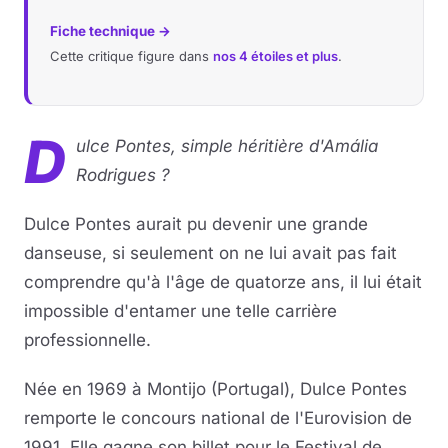
Fiche technique →
Cette critique figure dans
nos 4 étoiles et plus
.
D
ulce Pontes, simple héritière d'Amália
Rodrigues ?
Dulce Pontes aurait pu devenir une grande
danseuse, si seulement on ne lui avait pas fait
comprendre qu'à l'âge de quatorze ans, il lui était
impossible d'entamer une telle carrière
professionnelle.
Née en 1969 à Montijo (Portugal), Dulce Pontes
remporte le concours national de l'Eurovision de
1991. Elle gagne son billet pour le Festival de