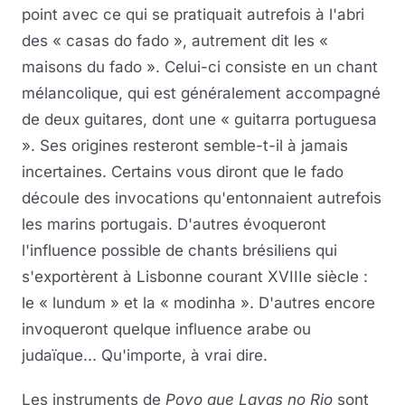
point avec ce qui se pratiquait autrefois à l'abri
des « casas do fado », autrement dit les «
maisons du fado ». Celui-ci consiste en un chant
mélancolique, qui est généralement accompagné
de deux guitares, dont une « guitarra portuguesa
». Ses origines resteront semble-t-il à jamais
incertaines. Certains vous diront que le fado
découle des invocations qu'entonnaient autrefois
les marins portugais. D'autres évoqueront
l'influence possible de chants brésiliens qui
s'exportèrent à Lisbonne courant XVIIIe siècle :
le « lundum » et la « modinha ». D'autres encore
invoqueront quelque influence arabe ou
judaïque... Qu'importe, à vrai dire.
Les instruments de
Povo que Lavas no Rio
sont