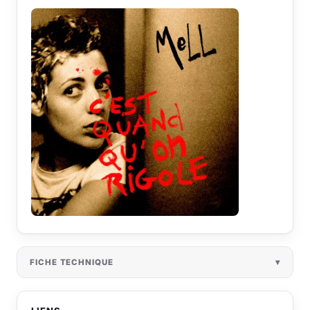
FICHE TECHNIQUE