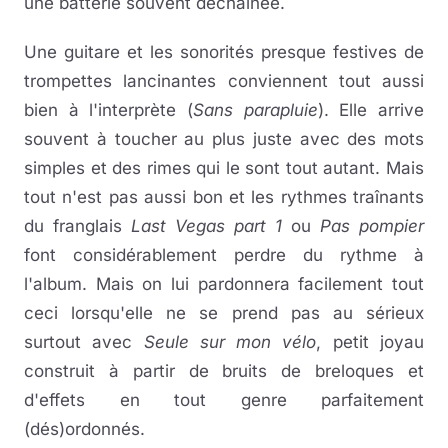
une batterie souvent déchaînée.
Une guitare et les sonorités presque festives de
trompettes lancinantes conviennent tout aussi
bien à l'interprète (
Sans parapluie
). Elle arrive
souvent à toucher au plus juste avec des mots
simples et des rimes qui le sont tout autant. Mais
tout n'est pas aussi bon et les rythmes traînants
du franglais
Last Vegas part 1
ou
Pas pompier
font considérablement perdre du rythme à
l'album. Mais on lui pardonnera facilement tout
ceci lorsqu'elle ne se prend pas au sérieux
surtout avec
Seule sur mon vélo
, petit joyau
construit à partir de bruits de breloques et
d'effets en tout genre parfaitement
(dés)ordonnés.