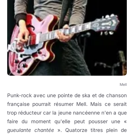
Mell
Punk-rock avec une pointe de ska et de chanson
française pourrait résumer Mell. Mais ce serait
trop réducteur car la jeune nancéenne n'en a que
faire du moment qu'elle peut pousser une «
gueulante chantée
». Quatorze titres plein de