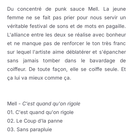
Du concentré de punk sauce Mell. La jeune
femme ne se fait pas prier pour nous servir un
véritable festival de sons et de mots en pagaille.
L'alliance entre les deux se réalise avec bonheur
et ne manque pas de renforcer le ton très franc
sur lequel l'artiste aime déblatérer et s'épancher
sans jamais tomber dans le bavardage de
coiffeur. De toute façon, elle se coiffe seule. Et
ça lui va mieux comme ça.
Mell -
C'est quand qu'on rigole
01. C'est quand qu'on rigole
02. Le Coup d'la panne
03. Sans parapluie