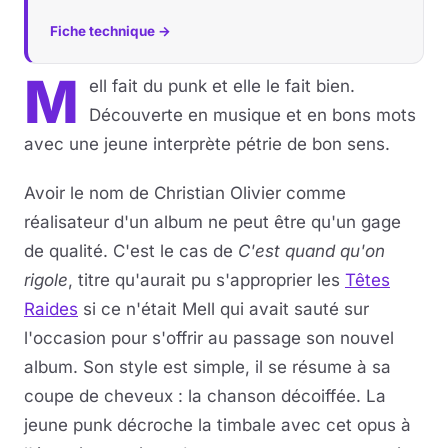
Fiche technique →
M
ell fait du punk et elle le fait bien.
Découverte en musique et en bons mots
avec une jeune interprète pétrie de bon sens.
Avoir le nom de Christian Olivier comme
réalisateur d'un album ne peut être qu'un gage
de qualité. C'est le cas de
C'est quand qu'on
rigole
, titre qu'aurait pu s'approprier les
Têtes
Raides
si ce n'était Mell qui avait sauté sur
l'occasion pour s'offrir au passage son nouvel
album. Son style est simple, il se résume à sa
coupe de cheveux : la chanson décoiffée. La
jeune punk décroche la timbale avec cet opus à