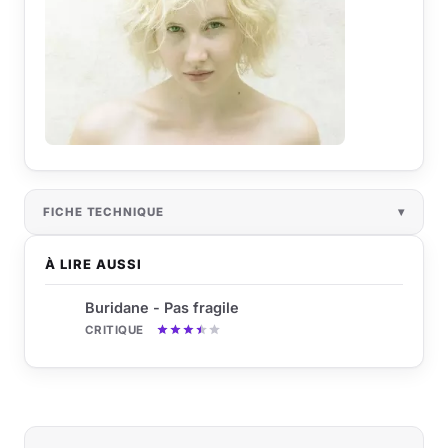
FICHE TECHNIQUE
À LIRE AUSSI
Buridane - Pas fragile
CRITIQUE