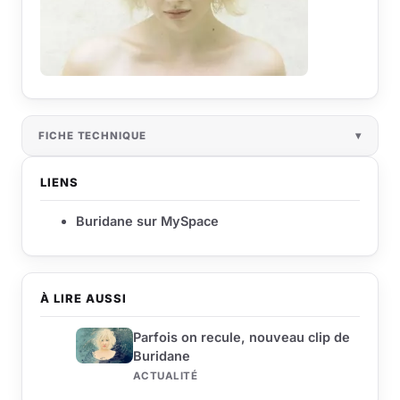
FICHE TECHNIQUE
LIENS
Buridane sur MySpace
À LIRE AUSSI
Parfois on recule, nouveau clip de
Buridane
ACTUALITÉ