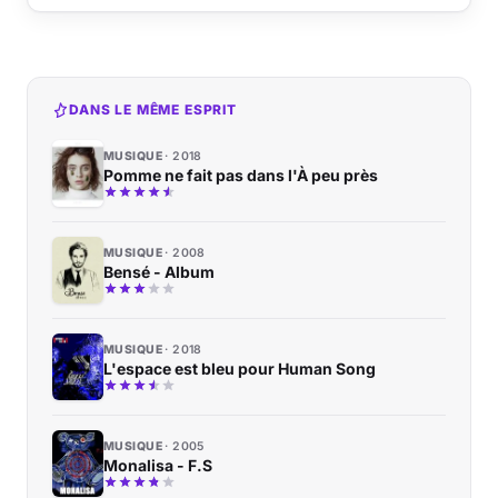
DANS LE MÊME ESPRIT
MUSIQUE
2018
Pomme ne fait pas dans l'À peu près
MUSIQUE
2008
Bensé - Album
MUSIQUE
2018
L'espace est bleu pour Human Song
MUSIQUE
2005
Monalisa - F.S