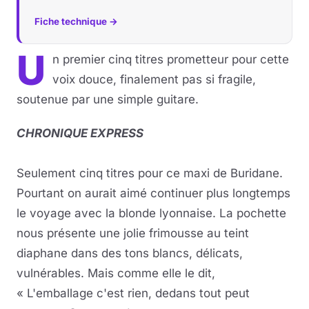
Fiche technique →
U
n premier cinq titres prometteur pour cette
voix douce, finalement pas si fragile,
soutenue par une simple guitare.
CHRONIQUE EXPRESS
Seulement cinq titres pour ce maxi de Buridane.
Pourtant on aurait aimé continuer plus longtemps
le voyage avec la blonde lyonnaise. La pochette
nous présente une jolie frimousse au teint
diaphane dans des tons blancs, délicats,
vulnérables. Mais comme elle le dit,
« L'emballage c'est rien, dedans tout peut