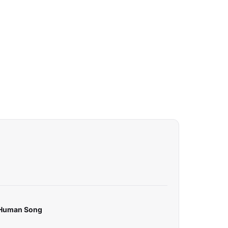
r Human Song