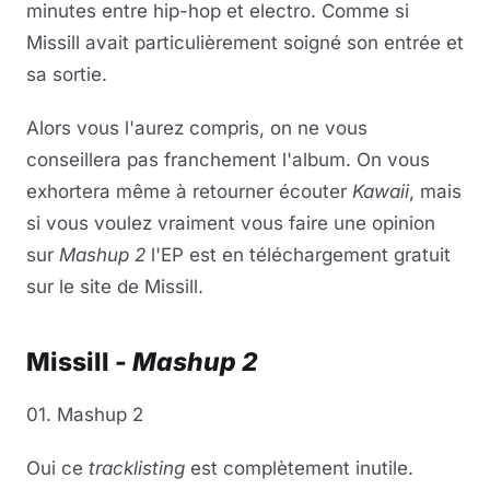
minutes entre hip-hop et electro. Comme si
Missill avait particulièrement soigné son entrée et
sa sortie.
Alors vous l'aurez compris, on ne vous
conseillera pas franchement l'album. On vous
exhortera même à retourner écouter
Kawaii
, mais
si vous voulez vraiment vous faire une opinion
sur
Mashup 2
l'EP est en téléchargement gratuit
sur le site de Missill.
Missill -
Mashup 2
01. Mashup 2
Oui ce
tracklisting
est complètement inutile.