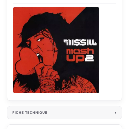
FICHE TECHNIQUE