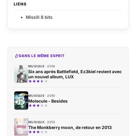
LIENS
Missill 8 bits
DANS LE MÊME ESPRIT
MUSIQUE
2014
Six ans après Battlefield, Ez3kiel revient avec
un nouvel album, LUX
MUSIQUE
2010
Molecule - Besides
MUSIQUE
2013
The Monkberry moon, de retour en 2013