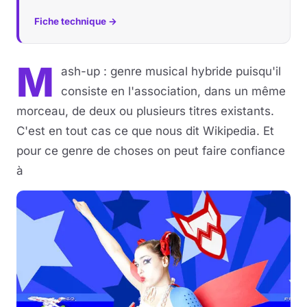
Fiche technique →
M
ash-up : genre musical hybride puisqu'il
consiste en l'association, dans un même
morceau, de deux ou plusieurs titres existants.
C'est en tout cas ce que nous dit Wikipedia. Et
pour ce genre de choses on peut faire confiance
à