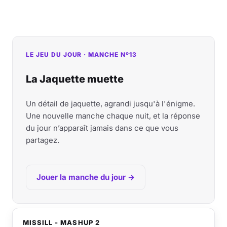
LE JEU DU JOUR · MANCHE Nº13
La Jaquette muette
Un détail de jaquette, agrandi jusqu'à l'énigme.
Une nouvelle manche chaque nuit, et la réponse
du jour n’apparaît jamais dans ce que vous
partagez.
Jouer la manche du jour →
MISSILL - MASHUP 2