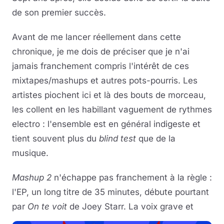
de son premier succès.
Avant de me lancer réellement dans cette
chronique, je me dois de préciser que je n'ai
jamais franchement compris l'intérêt de ces
mixtapes/mashups et autres pots-pourris. Les
artistes piochent ici et là des bouts de morceau,
les collent en les habillant vaguement de rythmes
electro : l'ensemble est en général indigeste et
tient souvent plus du
blind test
que de la
musique.
Mashup 2
n'échappe pas franchement à la règle :
l'EP, un long titre de 35 minutes, débute pourtant
par
On te voit
de Joey Starr. La voix grave et