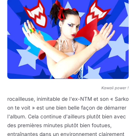
Kawaii power !
rocailleuse, inimitable de l'ex-NTM et son « Sarko
on te voit » est une bien belle façon de démarrer
l'album. Cela continue d'ailleurs plutôt bien avec
des premières minutes plutôt bien foutues,
entraînantes dans un environnement clairement