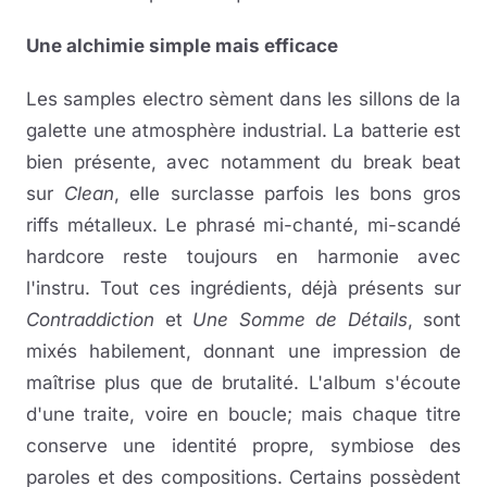
Une alchimie simple mais efficace
Les samples electro sèment dans les sillons de la
galette une atmosphère industrial. La batterie est
bien présente, avec notamment du break beat
sur
Clean
, elle surclasse parfois les bons gros
riffs métalleux. Le phrasé mi-chanté, mi-scandé
hardcore reste toujours en harmonie avec
l'instru. Tout ces ingrédients, déjà présents sur
Contraddiction
et
Une Somme de Détails
, sont
mixés habilement, donnant une impression de
maîtrise plus que de brutalité. L'album s'écoute
d'une traite, voire en boucle; mais chaque titre
conserve une identité propre, symbiose des
paroles et des compositions. Certains possèdent