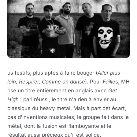
us festifs, plus aptes à faire bouger (
Aller plus
loin, Respirer, Comme on danse
). Pour
Failles
, MH
ose un titre entièrement en anglais avec
Get
High
: pari réussi, le titre n'a rien à envier au
classique du heavy metal. Mais à part cet écart,
pas d'inventions musicales, le groupe fait dans le
métal, dont la fusion est flamboyante et le
résultat aussi précieux qu'il est solide.