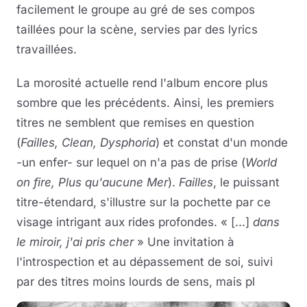
facilement le groupe au gré de ses compos
taillées pour la scène, servies par des lyrics
travaillées.
La morosité actuelle rend l'album encore plus
sombre que les précédents. Ainsi, les premiers
titres ne semblent que remises en question
(
Failles, Clean, Dysphoria
) et constat d'un monde
-un enfer- sur lequel on n'a pas de prise (
World
on fire, Plus qu'aucune Mer
).
Failles
, le puissant
titre-étendard, s'illustre sur la pochette par ce
visage intrigant aux rides profondes. « [...]
dans
le miroir, j'ai pris cher
» Une invitation à
l'introspection et au dépassement de soi, suivi
par des titres moins lourds de sens, mais pl