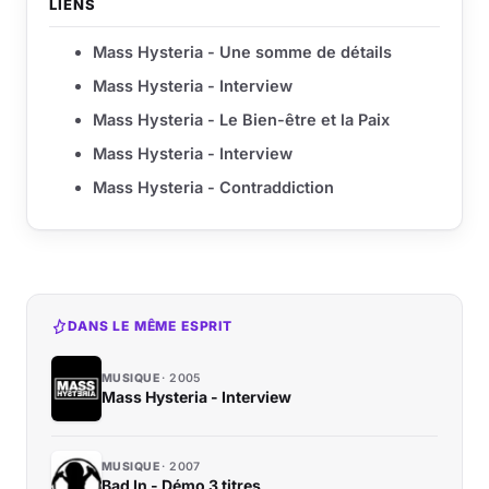
LIENS
Mass Hysteria - Une somme de détails
Mass Hysteria - Interview
Mass Hysteria - Le Bien-être et la Paix
Mass Hysteria - Interview
Mass Hysteria - Contraddiction
DANS LE MÊME ESPRIT
MUSIQUE
2005
Mass Hysteria - Interview
MUSIQUE
2007
Bad In - Démo 3 titres