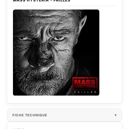
FICHE TECHNIQUE