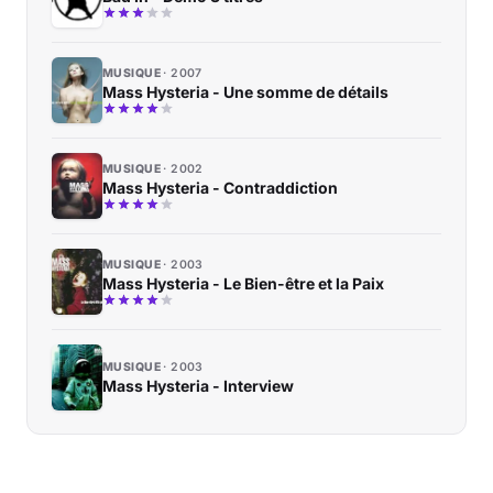
MUSIQUE
2007
Mass Hysteria - Une somme de détails
MUSIQUE
2002
Mass Hysteria - Contraddiction
MUSIQUE
2003
Mass Hysteria - Le Bien-être et la Paix
MUSIQUE
2003
Mass Hysteria - Interview