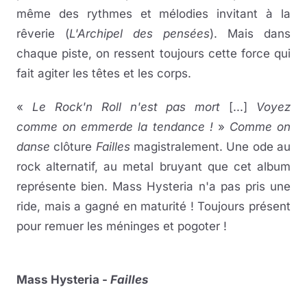
même des rythmes et mélodies invitant à la
rêverie (
L'Archipel des pensées
). Mais dans
chaque piste, on ressent toujours cette force qui
fait agiter les têtes et les corps.
«
Le Rock'n Roll n'est pas mort
[...]
Voyez
comme on emmerde la tendance !
»
Comme on
danse
clôture
Failles
magistralement. Une ode au
rock alternatif, au metal bruyant que cet album
représente bien. Mass Hysteria n'a pas pris une
ride, mais a gagné en maturité ! Toujours présent
pour remuer les méninges et pogoter !
Mass Hysteria -
Failles