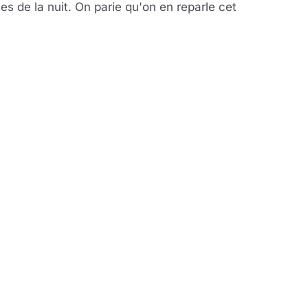
s de la nuit. On parie qu'on en reparle cet