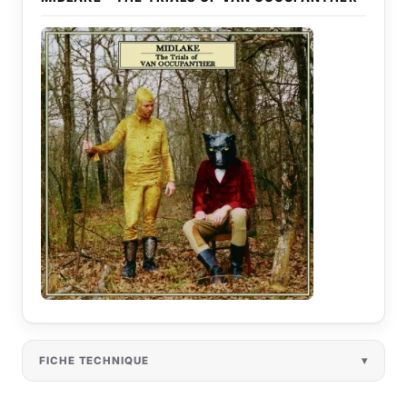
FICHE TECHNIQUE