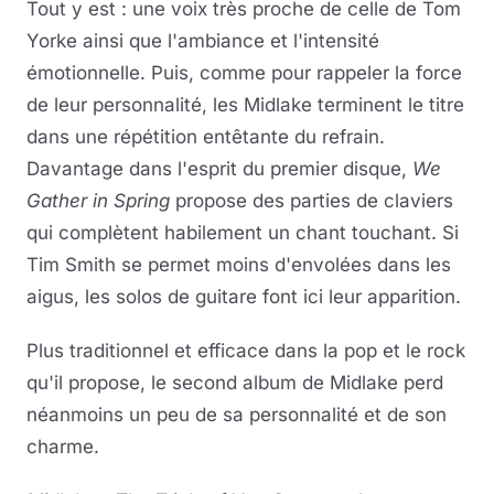
Tout y est : une voix très proche de celle de Tom
Yorke ainsi que l'ambiance et l'intensité
émotionnelle. Puis, comme pour rappeler la force
de leur personnalité, les Midlake terminent le titre
dans une répétition entêtante du refrain.
Davantage dans l'esprit du premier disque,
We
Gather in Spring
propose des parties de claviers
qui complètent habilement un chant touchant. Si
Tim Smith se permet moins d'envolées dans les
aigus, les solos de guitare font ici leur apparition.
Plus traditionnel et efficace dans la pop et le rock
qu'il propose, le second album de Midlake perd
néanmoins un peu de sa personnalité et de son
charme.