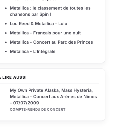
Metallica : le classement de toutes les
chansons par Spin !
Lou Reed & Metallica - Lulu
Metallica - Français pour une nuit
Metallica - Concert au Parc des Princes
Metallica - L'Intégrale
À LIRE AUSSI
My Own Private Alaska, Mass Hysteria,
Metallica - Concert aux Arènes de Nîmes
- 07/07/2009
COMPTE-RENDU DE CONCERT