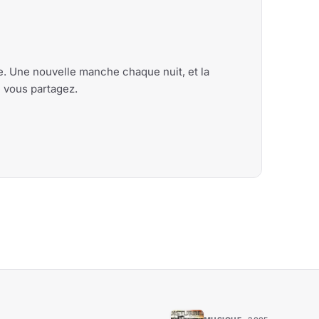
me. Une nouvelle manche chaque nuit, et la
e vous partagez.