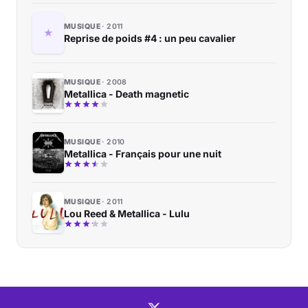
MUSIQUE
2011
Reprise de poids #4 : un peu cavalier
MUSIQUE
2008
Metallica - Death magnetic
MUSIQUE
2010
Metallica - Français pour une nuit
MUSIQUE
2011
Lou Reed & Metallica - Lulu