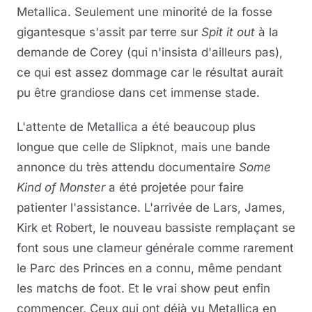
Metallica. Seulement une minorité de la fosse
gigantesque s'assit par terre sur
Spit it out
à la
demande de Corey (qui n'insista d'ailleurs pas),
ce qui est assez dommage car le résultat aurait
pu être grandiose dans cet immense stade.
L'attente de Metallica a été beaucoup plus
longue que celle de Slipknot, mais une bande
annonce du très attendu documentaire
Some
Kind of Monster
a été projetée pour faire
patienter l'assistance. L'arrivée de Lars, James,
Kirk et Robert, le nouveau bassiste remplaçant se
font sous une clameur générale comme rarement
le Parc des Princes en a connu, même pendant
les matchs de foot. Et le vrai show peut enfin
commencer. Ceux qui ont déjà vu Metallica en