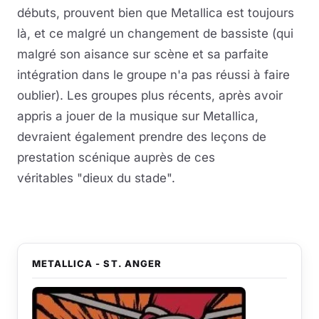
débuts, prouvent bien que Metallica est toujours
là, et ce malgré un changement de bassiste (qui
malgré son aisance sur scène et sa parfaite
intégration dans le groupe n'a pas réussi à faire
oublier). Les groupes plus récents, après avoir
appris a jouer de la musique sur Metallica,
devraient également prendre des leçons de
prestation scénique auprès de ces
véritables "dieux du stade".
METALLICA - ST. ANGER