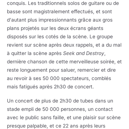
conquis. Les traditionnels solos de guitare ou de
basse sont magistralement effectués, et sont
d'autant plus impressionnants grâce aux gros
plans projetés sur les deux écrans géants
disposés sur les cotés de la scène. Le groupe
revient sur scène après deux rappels, et a du mal
à quitter la scène après
Seek and Destroy
,
dernière chanson de cette merveilleuse soirée, et
reste longuement pour saluer, remercier et dire
au revoir à ses 50 000 spectateurs, comblés
mais fatigués après 2h30 de concert.
Un concert de plus de 2h30 de tubes dans un
stade empli de 50 000 personnes, un contact
avec le public sans faille, et une plaisir sur scène
presque palpable, et ce 22 ans après leurs