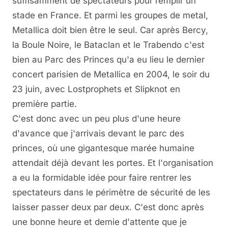
suffisamment de spectateurs pour remplir un
stade en France. Et parmi les groupes de metal,
Metallica doit bien être le seul. Car après Bercy,
la Boule Noire, le Bataclan et le Trabendo c'est
bien au Parc des Princes qu'a eu lieu le dernier
concert parisien de Metallica en 2004, le soir du
23 juin, avec Lostprophets et Slipknot en
première partie.
C'est donc avec un peu plus d'une heure
d'avance que j'arrivais devant le parc des
princes, où une gigantesque marée humaine
attendait déjà devant les portes. Et l'organisation
a eu la formidable idée pour faire rentrer les
spectateurs dans le périmètre de sécurité de les
laisser passer deux par deux. C'est donc après
une bonne heure et demie d'attente que je