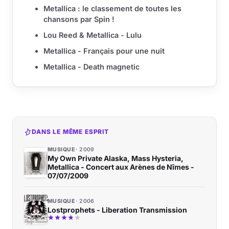
Metallica : le classement de toutes les
chansons par Spin !
Lou Reed & Metallica - Lulu
Metallica - Français pour une nuit
Metallica - Death magnetic
DANS LE MÊME ESPRIT
MUSIQUE
2009
My Own Private Alaska, Mass Hysteria,
Metallica - Concert aux Arènes de Nîmes -
07/07/2009
MUSIQUE
2006
Lostprophets - Liberation Transmission