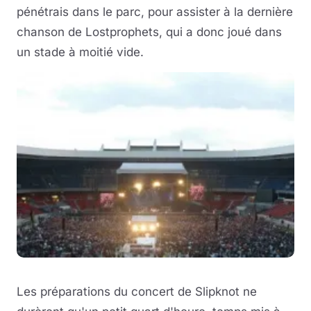
pénétrais dans le parc, pour assister à la dernière
chanson de Lostprophets, qui a donc joué dans
un stade à moitié vide.
Les préparations du concert de Slipknot ne