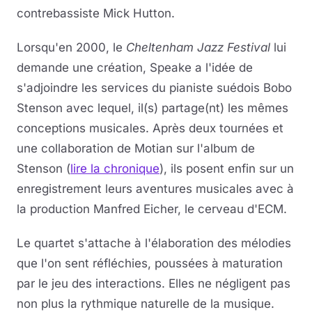
contrebassiste Mick Hutton.
Lorsqu'en 2000, le
Cheltenham Jazz Festival
lui
demande une création, Speake a l'idée de
s'adjoindre les services du pianiste suédois Bobo
Stenson avec lequel, il(s) partage(nt) les mêmes
conceptions musicales. Après deux tournées et
une collaboration de Motian sur l'album de
Stenson (
lire la chronique
), ils posent enfin sur un
enregistrement leurs aventures musicales avec à
la production Manfred Eicher, le cerveau d'ECM.
Le quartet s'attache à l'élaboration des mélodies
que l'on sent réfléchies, poussées à maturation
par le jeu des interactions. Elles ne négligent pas
non plus la rythmique naturelle de la musique.