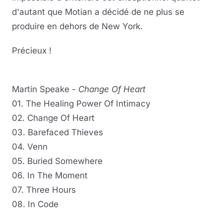
d'autant que Motian a décidé de ne plus se
produire en dehors de New York.
Précieux !
Martin Speake -
Change Of Heart
01. The Healing Power Of Intimacy
02. Change Of Heart
03. Barefaced Thieves
04. Venn
05. Buried Somewhere
06. In The Moment
07. Three Hours
08. In Code