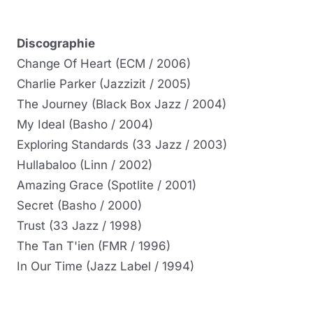
Discographie
Change Of Heart (ECM / 2006)
Charlie Parker (Jazzizit / 2005)
The Journey (Black Box Jazz / 2004)
My Ideal (Basho / 2004)
Exploring Standards (33 Jazz / 2003)
Hullabaloo (Linn / 2002)
Amazing Grace (Spotlite / 2001)
Secret (Basho / 2000)
Trust (33 Jazz / 1998)
The Tan T'ien (FMR / 1996)
In Our Time (Jazz Label / 1994)