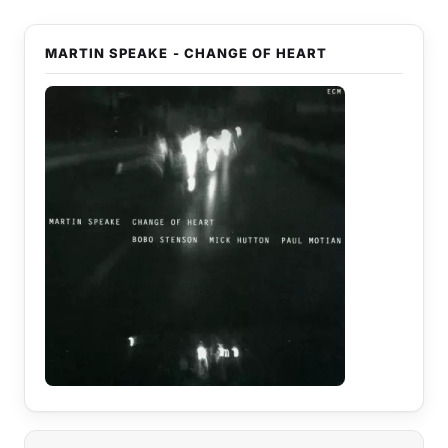
MARTIN SPEAKE - CHANGE OF HEART