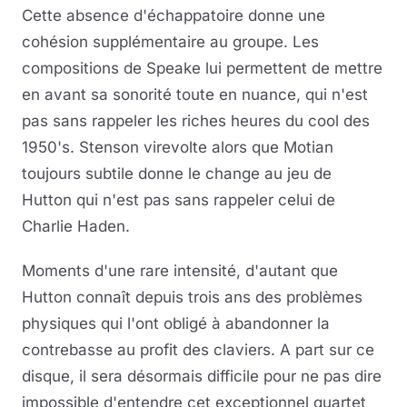
Cette absence d'échappatoire donne une
cohésion supplémentaire au groupe. Les
compositions de Speake lui permettent de mettre
en avant sa sonorité toute en nuance, qui n'est
pas sans rappeler les riches heures du cool des
1950's. Stenson virevolte alors que Motian
toujours subtile donne le change au jeu de
Hutton qui n'est pas sans rappeler celui de
Charlie Haden.
Moments d'une rare intensité, d'autant que
Hutton connaît depuis trois ans des problèmes
physiques qui l'ont obligé à abandonner la
contrebasse au profit des claviers. A part sur ce
disque, il sera désormais difficile pour ne pas dire
impossible d'entendre cet exceptionnel quartet