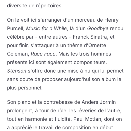
diversité de répertoires.
On le voit ici s'arranger d'un morceau de Henry
Purcell,
Music for a While
, là d'un
Goodbye
rendu
célèbre par - entre autres - Franck Sinatra, et
pour finir, s'attaquer à un thème d'Ornette
Coleman,
Race Face
. Mais les trois hommes
présents ici sont également compositeurs.
Stenson
s'offre donc une mise à nu qui lui permet
sans doute de proposer aujourd'hui son album le
plus personnel.
Son piano et la contrebasse de Anders Jormin
prolongent, à tour de rôle, les rêveries de l'autre,
tout en harmonie et fluidité. Paul Motian, dont on
a apprécié le travail de composition en début