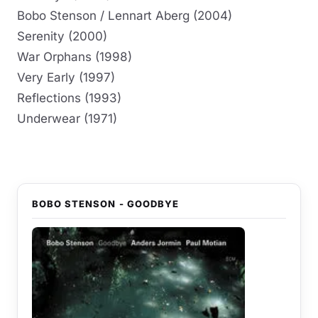
Bobo Stenson / Lennart Aberg (2004)
Serenity (2000)
War Orphans (1998)
Very Early (1997)
Reflections (1993)
Underwear (1971)
BOBO STENSON - GOODBYE