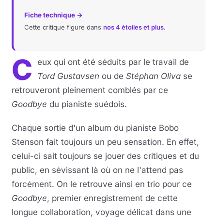
Fiche technique →
Cette critique figure dans
nos 4 étoiles et plus
.
C
eux qui ont été séduits par le travail de
Tord Gustavsen
ou de
Stéphan Oliva
se
retrouveront pleinement comblés par ce
Goodbye
du pianiste suédois.
Chaque sortie d'un album du pianiste Bobo
Stenson fait toujours un peu sensation. En effet,
celui-ci sait toujours se jouer des critiques et du
public, en sévissant là où on ne l'attend pas
forcément. On le retrouve ainsi en trio pour ce
Goodbye
, premier enregistrement de cette
longue collaboration, voyage délicat dans une