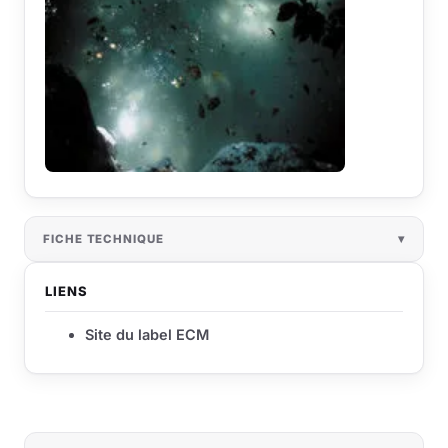
FICHE TECHNIQUE
LIENS
Site du label ECM