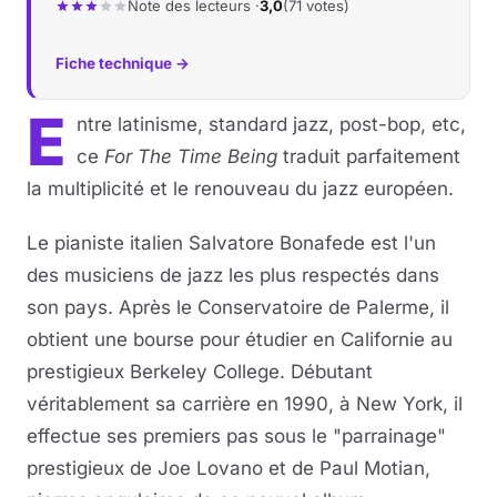
Note des lecteurs ·
3,0
(71 votes)
Fiche technique →
E
ntre latinisme, standard jazz, post-bop, etc,
ce
For The Time Being
traduit parfaitement
la multiplicité et le renouveau du jazz européen.
Le pianiste italien Salvatore Bonafede est l'un
des musiciens de jazz les plus respectés dans
son pays. Après le Conservatoire de Palerme, il
obtient une bourse pour étudier en Californie au
prestigieux Berkeley College. Débutant
véritablement sa carrière en 1990, à New York, il
effectue ses premiers pas sous le "parrainage"
prestigieux de Joe Lovano et de Paul Motian,