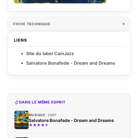
FICHE TECHNIQUE
LIENS
Site du label CamJazz
Salvatore Bonafede - Dream and Dreams
DANS LE MÊME ESPRIT
MUSIQUE
2007
Salvatore Bonafede - Dream and Dreams