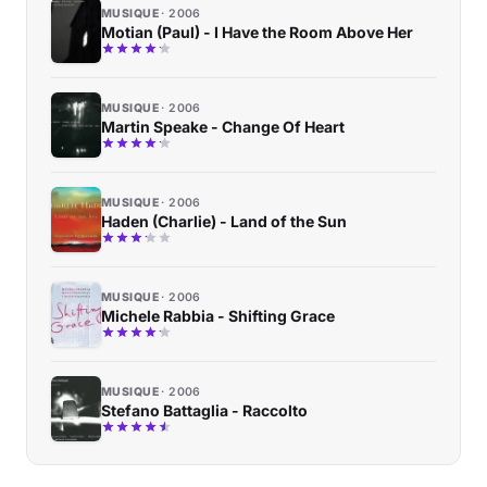
MUSIQUE
2006
Motian (Paul) - I Have the Room Above Her
MUSIQUE
2006
Martin Speake - Change Of Heart
MUSIQUE
2006
Haden (Charlie) - Land of the Sun
MUSIQUE
2006
Michele Rabbia - Shifting Grace
MUSIQUE
2006
Stefano Battaglia - Raccolto