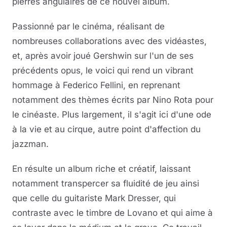
pierres angulaires de ce nouvel album.
Passionné par le cinéma, réalisant de
nombreuses collaborations avec des vidéastes,
et, après avoir joué Gershwin sur l'un de ses
précédents opus, le voici qui rend un vibrant
hommage à Federico Fellini, en reprenant
notamment des thèmes écrits par Nino Rota pour
le cinéaste. Plus largement, il s'agit ici d'une ode
à la vie et au cirque, autre point d'affection du
jazzman.
En résulte un album riche et créatif, laissant
notamment transpercer sa fluidité de jeu ainsi
que celle du guitariste Mark Dresser, qui
contraste avec le timbre de Lovano et qui aime à