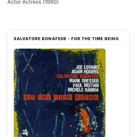
Actor Actress (1990)
SALVATORE BONAFEDE - FOR THE TIME BEING