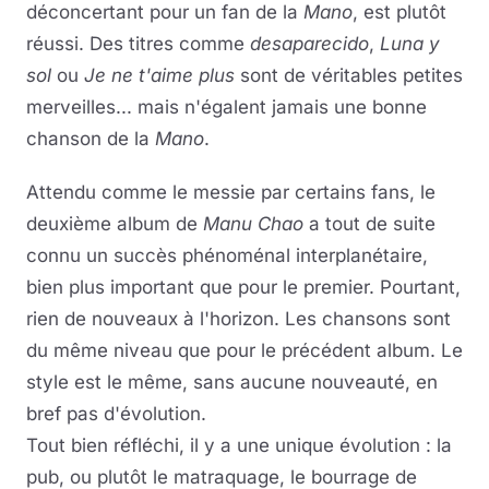
déconcertant pour un fan de la
Mano
, est plutôt
réussi. Des titres comme
desaparecido
,
Luna y
sol
ou
Je ne t'aime plus
sont de véritables petites
merveilles... mais n'égalent jamais une bonne
chanson de la
Mano
.
Attendu comme le messie par certains fans, le
deuxième album de
Manu Chao
a tout de suite
connu un succès phénoménal interplanétaire,
bien plus important que pour le premier. Pourtant,
rien de nouveaux à l'horizon. Les chansons sont
du même niveau que pour le précédent album. Le
style est le même, sans aucune nouveauté, en
bref pas d'évolution.
Tout bien réfléchi, il y a une unique évolution : la
pub, ou plutôt le matraquage, le bourrage de