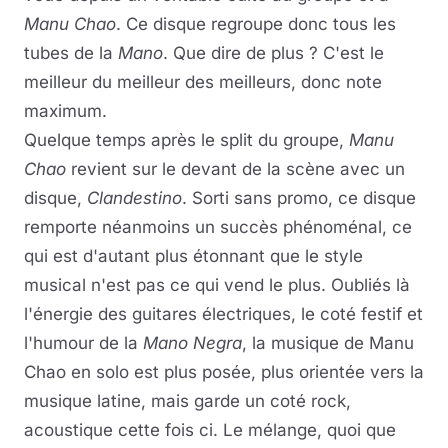
Manu Chao
. Ce disque regroupe donc tous les
tubes de la
Mano
. Que dire de plus ? C'est le
meilleur du meilleur des meilleurs, donc note
maximum.
Quelque temps après le split du groupe,
Manu
Chao
revient sur le devant de la scène avec un
disque,
Clandestino
. Sorti sans promo, ce disque
remporte néanmoins un succès phénoménal, ce
qui est d'autant plus étonnant que le style
musical n'est pas ce qui vend le plus. Oubliés là
l'énergie des guitares électriques, le coté festif et
l'humour de la
Mano Negra
, la musique de Manu
Chao en solo est plus posée, plus orientée vers la
musique latine, mais garde un coté rock,
acoustique cette fois ci. Le mélange, quoi que