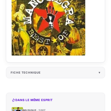
FICHE TECHNIQUE
DANS LE MÊME ESPRIT
MUSIQUE
2007