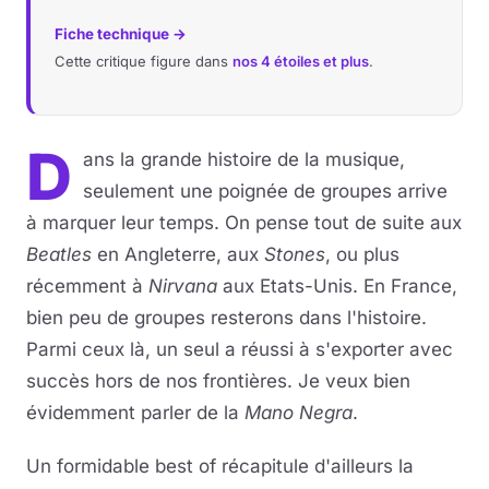
Fiche technique →
Cette critique figure dans
nos 4 étoiles et plus
.
D
ans la grande histoire de la musique,
seulement une poignée de groupes arrive
à marquer leur temps. On pense tout de suite aux
Beatles
en Angleterre, aux
Stones
, ou plus
récemment à
Nirvana
aux Etats-Unis. En France,
bien peu de groupes resterons dans l'histoire.
Parmi ceux là, un seul a réussi à s'exporter avec
succès hors de nos frontières. Je veux bien
évidemment parler de la
Mano Negra
.
Un formidable best of récapitule d'ailleurs la