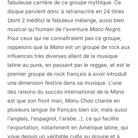
fabuleuse carrière de ce groupe mythique. Ce
disque parvient donc à retranscrire en 24 titres
(dont 2 inédits) le fabuleux mélange, aussi bien
musical qu'humain de l'aventure
Mano Negra
.
Pour ceux qui ne connaîtraient pas ce groupe,
rappelons que la
Mano
est un groupe de rock aux
influences très diverses allant de la musique
latine au punk, en passant par le reggae, et est le
premier groupe de rock français à avoir introduit
une dimension festive dans sa musique. L'une
des raisons du succès international de la
Mano
est que son front man,
Manu Chao
chante en
plusieurs langue (le français bien sûr, mais aussi
l'anglais, l'espagnol, l'arabe...), ce qui facilite
l'exportation, notamment en Amérique latine, qui
voue depuis un véritable culte au groupe et à