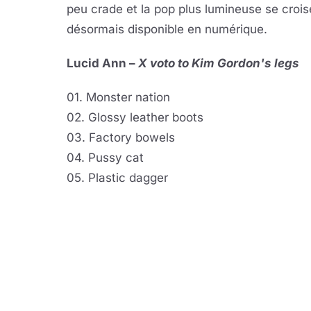
peu crade et la pop plus lumineuse se crois
désormais disponible en numérique.
Lucid Ann –
X voto to Kim Gordon's legs
01. Monster nation
02. Glossy leather boots
03. Factory bowels
04. Pussy cat
05. Plastic dagger