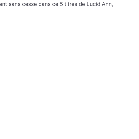
ent sans cesse dans ce 5 titres de Lucid Ann,