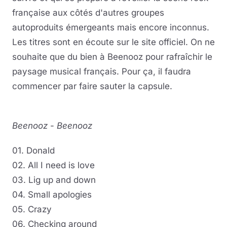
française aux côtés d'autres groupes
autoproduits émergeants mais encore inconnus.
Les titres sont en écoute sur le site officiel. On ne
souhaite que du bien à Beenooz pour rafraîchir le
paysage musical français. Pour ça, il faudra
commencer par faire sauter la capsule.
Beenooz
-
Beenooz
01. Donald
02. All I need is love
03. Lig up and down
04. Small apologies
05. Crazy
06. Checking around