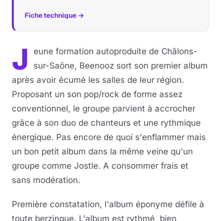
Fiche technique →
J
eune formation autoproduite de Châlons-
sur-Saône, Beenooz sort son premier album
après avoir écumé les salles de leur région.
Proposant un son pop/rock de forme assez
conventionnel, le groupe parvient à accrocher
grâce à son duo de chanteurs et une rythmique
énergique. Pas encore de quoi s'enflammer mais
un bon petit album dans la même veine qu'un
groupe comme Jostle. A consommer frais et
sans modération.
Première constatation, l'album éponyme défile à
toute berzingue. L'album est rythmé, bien