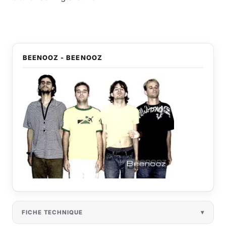
BEENOOZ - BEENOOZ
FICHE TECHNIQUE