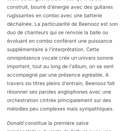
construit, bourré d'énergie avec des guitares
rugissantes en combo avec une batterie
déchaînée. La particularité de Beenooz est son
duo de chanteurs qui se renvoie la balle ou
évoluant en combo conférant une puissance
supplémentaire à l'interprétation. Cette
omniprésence vocale crée un univers sonore
important, tout au long de l'album, on se sent
accompagné par une présence agréable. A
travers six titres pleins d'entrain, Beenooz fait
résonner ses paroles anglophones avec une
orchestration cintrée principalement sur des
mélodies peu complexes mais sympathiques.
Donald
constitue la première salve