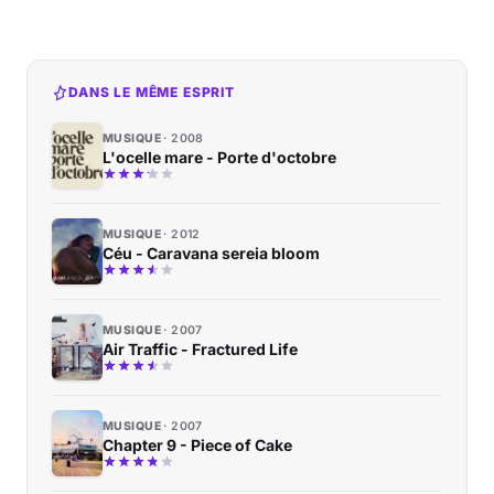
DANS LE MÊME ESPRIT
MUSIQUE
2008
L'ocelle mare - Porte d'octobre
MUSIQUE
2012
Céu - Caravana sereia bloom
MUSIQUE
2007
Air Traffic - Fractured Life
MUSIQUE
2007
Chapter 9 - Piece of Cake