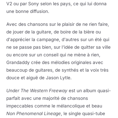
V2 ou par Sony selon les pays, ce qui lui donna
une bonne diffusion.
Avec des chansons sur le plaisir de ne rien faire,
de jouer de la guitare, de boire de la bière ou
d'apprécier la campagne, d'autres sur un été qui
ne se passe pas bien, sur l'idée de quitter sa ville
ou encore sur un conseil qui ne mène à rien,
Grandaddy crée des mélodies originales avec
beaucoup de guitares, de synthés et la voix très
douce et aiguë de Jason Lytle.
Under The Western Freeway
est un album quasi-
parfait avec une majorité de chansons
impeccables comme le mélancolique et beau
Non Phenomenal Lineage
, le single quasi-tube