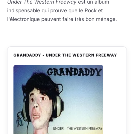
Under The Western Freeway
est un album
indispensable qui prouve que le Rock et
l'électronique peuvent faire très bon ménage.
GRANDADDY - UNDER THE WESTERN FREEWAY