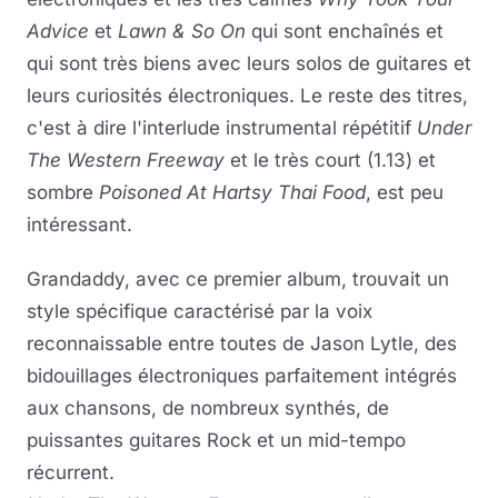
Advice
et
Lawn & So On
qui sont enchaînés et
qui sont très biens avec leurs solos de guitares et
leurs curiosités électroniques. Le reste des titres,
c'est à dire l'interlude instrumental répétitif
Under
The Western Freeway
et le très court (1.13) et
sombre
Poisoned At Hartsy Thai Food
, est peu
intéressant.
Grandaddy, avec ce premier album, trouvait un
style spécifique caractérisé par la voix
reconnaissable entre toutes de Jason Lytle, des
bidouillages électroniques parfaitement intégrés
aux chansons, de nombreux synthés, de
puissantes guitares Rock et un mid-tempo
récurrent.