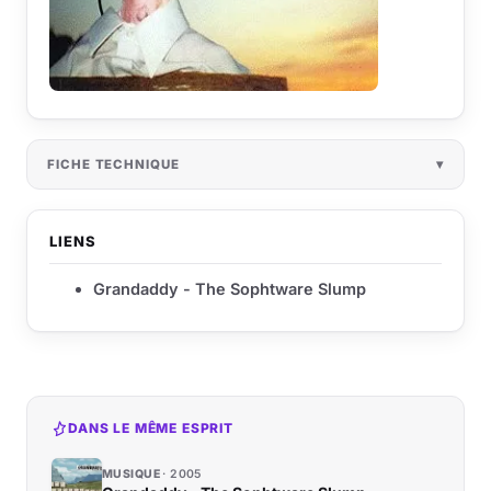
FICHE TECHNIQUE
LIENS
Grandaddy - The Sophtware Slump
DANS LE MÊME ESPRIT
MUSIQUE
2005