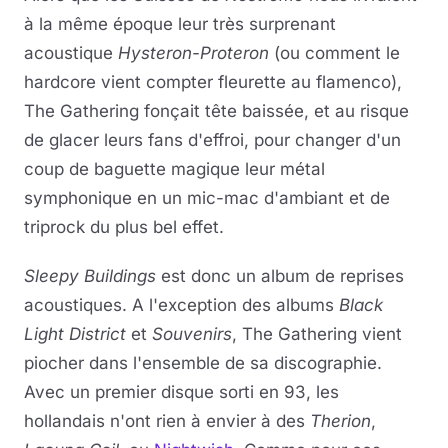
à la même époque leur très surprenant
acoustique
Hysteron-Proteron
(ou comment le
hardcore vient compter fleurette au flamenco),
The Gathering fonçait tête baissée, et au risque
de glacer leurs fans d'effroi, pour changer d'un
coup de baguette magique leur métal
symphonique en un mic-mac d'ambiant et de
triprock du plus bel effet.
Sleepy Buildings
est donc un album de reprises
acoustiques. A l'exception des albums
Black
Light District
et
Souvenirs
, The Gathering vient
piocher dans l'ensemble de sa discographie.
Avec un premier disque sorti en 93, les
hollandais n'ont rien à envier à des
Therion
,