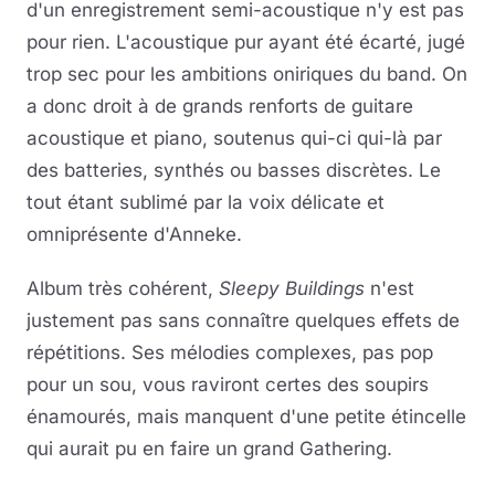
d'un enregistrement semi-acoustique n'y est pas
pour rien. L'acoustique pur ayant été écarté, jugé
trop sec pour les ambitions oniriques du band. On
a donc droit à de grands renforts de guitare
acoustique et piano, soutenus qui-ci qui-là par
des batteries, synthés ou basses discrètes. Le
tout étant sublimé par la voix délicate et
omniprésente d'Anneke.
Album très cohérent,
Sleepy Buildings
n'est
justement pas sans connaître quelques effets de
répétitions. Ses mélodies complexes, pas pop
pour un sou, vous raviront certes des soupirs
énamourés, mais manquent d'une petite étincelle
qui aurait pu en faire un grand Gathering.