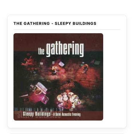
THE GATHERING - SLEEPY BUILDINGS