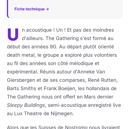
Fiche technique →
U
n acoustique ! Un ! Et pas des moindres
d'ailleurs. The Gathering s'est formé au
début des années 90. Au départ plutôt orienté
death metal, le groupe a exploré plus volontiers
au fil des années son côté mélodique et
expérimental. Réunis autour d'Anneke Van
Giersbergen et de ses comparses, René Rutten,
Barts Smiths et Frank Boeijen, les hollandais de
The Gathering nous ont offert en Mars dernier
Sleepy Buildings
, semi-acoustique enregistré live
au Lux Theatre de Nijmegen.
Alors que les Suisses de
Nostromo
nous livraient