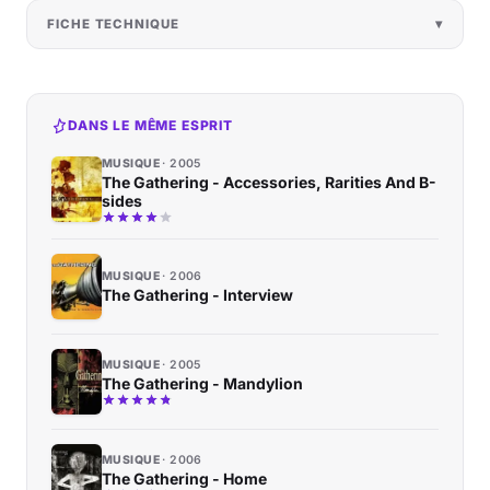
FICHE TECHNIQUE
DANS LE MÊME ESPRIT
MUSIQUE
2005
The Gathering - Accessories, Rarities And B-
sides
MUSIQUE
2006
The Gathering - Interview
MUSIQUE
2005
The Gathering - Mandylion
MUSIQUE
2006
The Gathering - Home