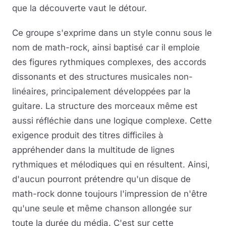
que la découverte vaut le détour.
Ce groupe s'exprime dans un style connu sous le
nom de math-rock, ainsi baptisé car il emploie
des figures rythmiques complexes, des accords
dissonants et des structures musicales non-
linéaires, principalement développées par la
guitare. La structure des morceaux même est
aussi réfléchie dans une logique complexe. Cette
exigence produit des titres difficiles à
appréhender dans la multitude de lignes
rythmiques et mélodiques qui en résultent. Ainsi,
d'aucun pourront prétendre qu'un disque de
math-rock donne toujours l'impression de n'être
qu'une seule et même chanson allongée sur
toute la durée du média. C'est sur cette