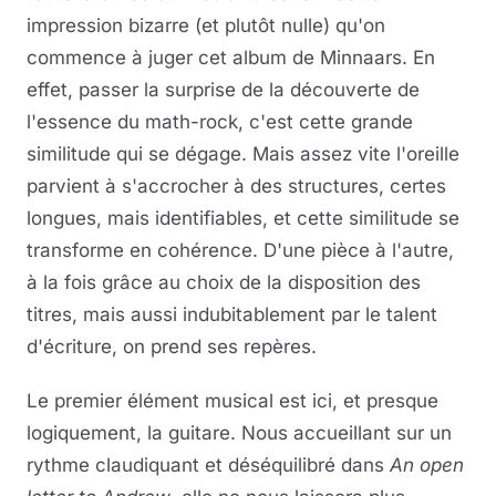
impression bizarre (et plutôt nulle) qu'on
commence à juger cet album de Minnaars. En
effet, passer la surprise de la découverte de
l'essence du math-rock, c'est cette grande
similitude qui se dégage. Mais assez vite l'oreille
parvient à s'accrocher à des structures, certes
longues, mais identifiables, et cette similitude se
transforme en cohérence. D'une pièce à l'autre,
à la fois grâce au choix de la disposition des
titres, mais aussi indubitablement par le talent
d'écriture, on prend ses repères.
Le premier élément musical est ici, et presque
logiquement, la guitare. Nous accueillant sur un
rythme claudiquant et déséquilibré dans
An open