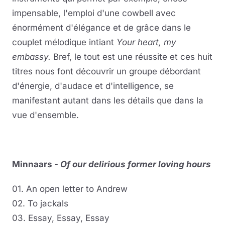
impensable, l'emploi d'une cowbell avec
énormément d'élégance et de grâce dans le
couplet mélodique intiant
Your heart, my
embassy.
Bref, le tout est une réussite et ces huit
titres nous font découvrir un groupe débordant
d'énergie, d'audace et d'intelligence, se
manifestant autant dans les détails que dans la
vue d'ensemble.
Minnaars -
Of our delirious former loving hours
01. An open letter to Andrew
02. To jackals
03. Essay, Essay, Essay