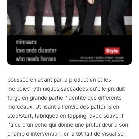
poussée en avant par la production et les
mélodies rythmiques saccadées qu'elle produit
forge en grande partie l'identité des différents
morceaux. Utilisant à l'envie des patterns en
stop/start, fabriquée en tapping, avec souvent
l'aide d'un écho qui donne une profondeur à son
champ d'intervention, on a tôt fait de visualiser