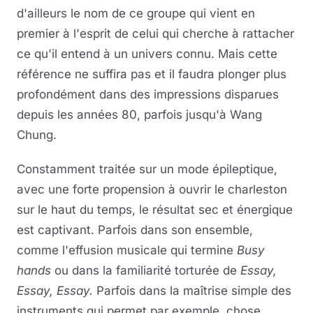
d'ailleurs le nom de ce groupe qui vient en
premier à l'esprit de celui qui cherche à rattacher
ce qu'il entend à un univers connu. Mais cette
référence ne suffira pas et il faudra plonger plus
profondément dans des impressions disparues
depuis les années 80, parfois jusqu'à Wang
Chung.
Constamment traitée sur un mode épileptique,
avec une forte propension à ouvrir le charleston
sur le haut du temps, le résultat sec et énergique
est captivant. Parfois dans son ensemble,
comme l'effusion musicale qui termine
Busy
hands
ou dans la familiarité torturée de
Essay,
Essay, Essay.
Parfois dans la maîtrise simple des
instruments qui permet par exemple, chose