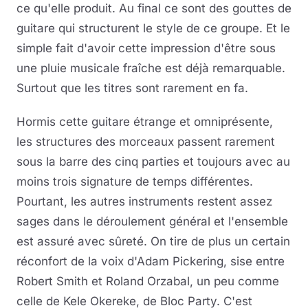
ce qu'elle produit. Au final ce sont des gouttes de
guitare qui structurent le style de ce groupe. Et le
simple fait d'avoir cette impression d'être sous
une pluie musicale fraîche est déjà remarquable.
Surtout que les titres sont rarement en fa.
Hormis cette guitare étrange et omniprésente,
les structures des morceaux passent rarement
sous la barre des cinq parties et toujours avec au
moins trois signature de temps différentes.
Pourtant, les autres instruments restent assez
sages dans le déroulement général et l'ensemble
est assuré avec sûreté. On tire de plus un certain
réconfort de la voix d'Adam Pickering, sise entre
Robert Smith et Roland Orzabal, un peu comme
celle de Kele Okereke, de Bloc Party. C'est