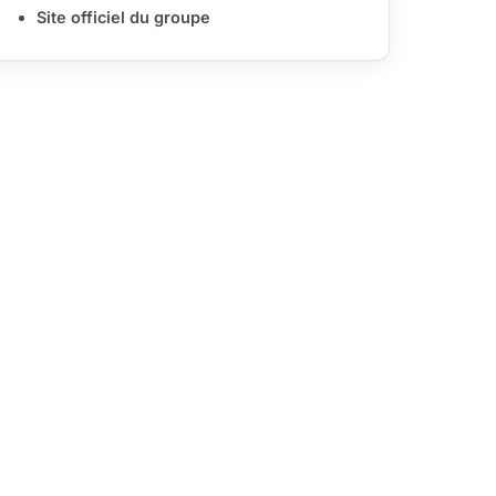
Site officiel du groupe