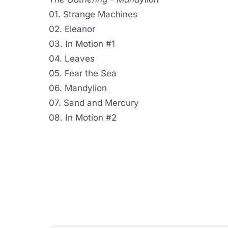
01. Strange Machines
02. Eleanor
03. In Motion #1
04. Leaves
05. Fear the Sea
06. Mandylion
07. Sand and Mercury
08. In Motion #2