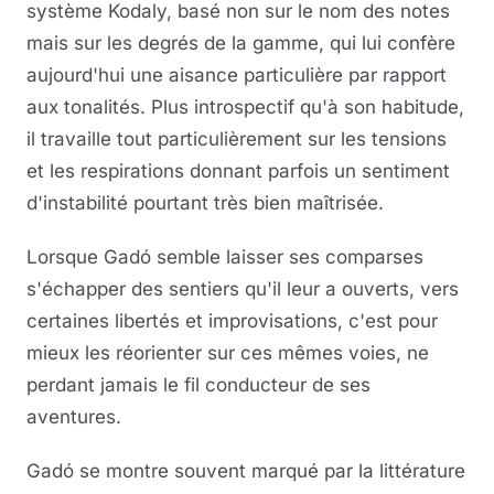
système Kodaly, basé non sur le nom des notes
mais sur les degrés de la gamme, qui lui confère
aujourd'hui une aisance particulière par rapport
aux tonalités. Plus introspectif qu'à son habitude,
il travaille tout particulièrement sur les tensions
et les respirations donnant parfois un sentiment
d'instabilité pourtant très bien maîtrisée.
Lorsque Gadó semble laisser ses comparses
s'échapper des sentiers qu'il leur a ouverts, vers
certaines libertés et improvisations, c'est pour
mieux les réorienter sur ces mêmes voies, ne
perdant jamais le fil conducteur de ses
aventures.
Gadó se montre souvent marqué par la littérature