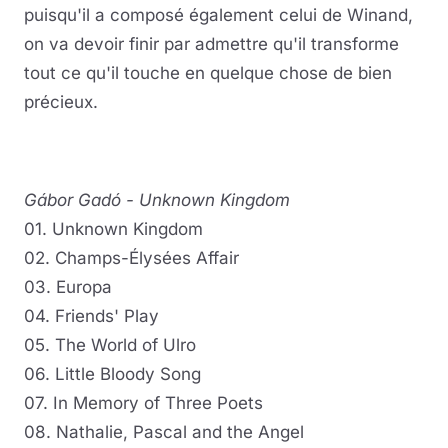
puisqu'il a composé également celui de Winand,
on va devoir finir par admettre qu'il transforme
tout ce qu'il touche en quelque chose de bien
précieux.
Gábor Gadó - Unknown Kingdom
01. Unknown Kingdom
02. Champs-Élysées Affair
03. Europa
04. Friends' Play
05. The World of Ulro
06. Little Bloody Song
07. In Memory of Three Poets
08. Nathalie, Pascal and the Angel