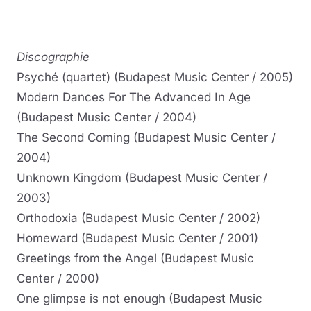
Discographie
Psyché (quartet) (Budapest Music Center / 2005)
Modern Dances For The Advanced In Age
(Budapest Music Center / 2004)
The Second Coming (Budapest Music Center /
2004)
Unknown Kingdom (Budapest Music Center /
2003)
Orthodoxia (Budapest Music Center / 2002)
Homeward (Budapest Music Center / 2001)
Greetings from the Angel (Budapest Music
Center / 2000)
One glimpse is not enough (Budapest Music