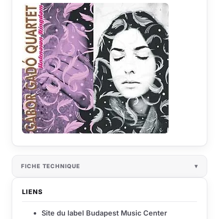
FICHE TECHNIQUE
LIENS
Site du label Budapest Music Center