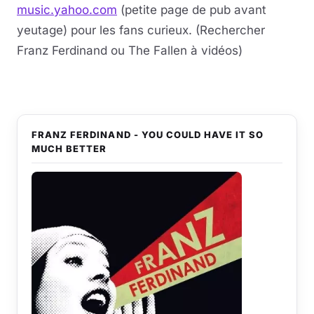
music.yahoo.com
(petite page de pub avant
yeutage) pour les fans curieux. (Rechercher
Franz Ferdinand ou The Fallen à vidéos)
FRANZ FERDINAND - YOU COULD HAVE IT SO
MUCH BETTER