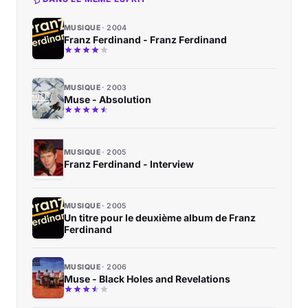
MUSIQUE
2004
Franz Ferdinand - Franz Ferdinand
MUSIQUE
2003
Muse - Absolution
MUSIQUE
2005
Franz Ferdinand - Interview
MUSIQUE
2005
Un titre pour le deuxième album de Franz
Ferdinand
MUSIQUE
2006
Muse - Black Holes and Revelations