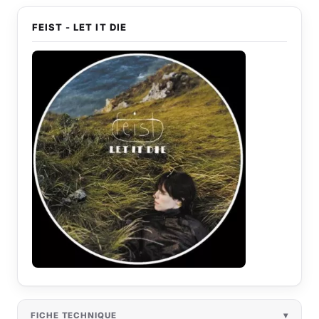
FEIST - LET IT DIE
FICHE TECHNIQUE