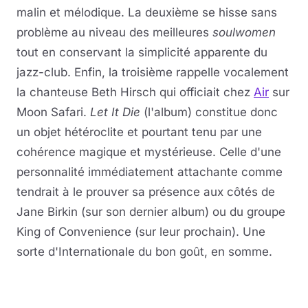
malin et mélodique. La deuxième se hisse sans
problème au niveau des meilleures
soulwomen
tout en conservant la simplicité apparente du
jazz-club. Enfin, la troisième rappelle vocalement
la chanteuse Beth Hirsch qui officiait chez
Air
sur
Moon Safari.
Let It Die
(l'album) constitue donc
un objet hétéroclite et pourtant tenu par une
cohérence magique et mystérieuse. Celle d'une
personnalité immédiatement attachante comme
tendrait à le prouver sa présence aux côtés de
Jane Birkin (sur son dernier album) ou du groupe
King of Convenience (sur leur prochain). Une
sorte d'Internationale du bon goût, en somme.