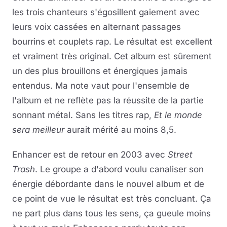
les trois chanteurs s'égosillent gaiement avec
leurs voix cassées en alternant passages
bourrins et couplets rap. Le résultat est excellent
et vraiment très original. Cet album est sûrement
un des plus brouillons et énergiques jamais
entendus. Ma note vaut pour l'ensemble de
l'album et ne reflète pas la réussite de la partie
sonnant métal. Sans les titres rap,
Et le monde
sera meilleur
aurait mérité au moins 8,5.
Enhancer est de retour en 2003 avec
Street
Trash
. Le groupe a d'abord voulu canaliser son
énergie débordante dans le nouvel album et de
ce point de vue le résultat est très concluant. Ça
ne part plus dans tous les sens, ça gueule moins