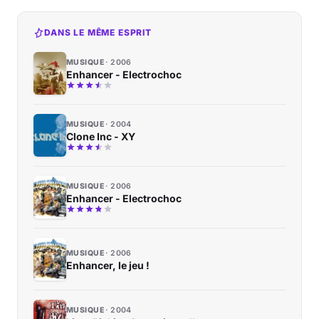
DANS LE MÊME ESPRIT
MUSIQUE
2006
Enhancer - Electrochoc
MUSIQUE
2004
Clone Inc - XY
MUSIQUE
2006
Enhancer - Electrochoc
MUSIQUE
2006
Enhancer, le jeu !
MUSIQUE
2004