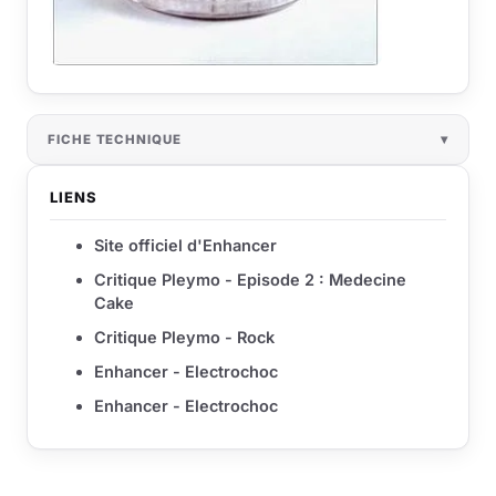
FICHE TECHNIQUE
LIENS
Site officiel d'Enhancer
Critique Pleymo - Episode 2 : Medecine
Cake
Critique Pleymo - Rock
Enhancer - Electrochoc
Enhancer - Electrochoc