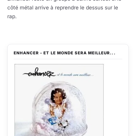
côté métal arrive à reprendre le dessus sur le
rap.
ENHANCER - ET LE MONDE SERA MEILLEUR...