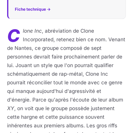
Fiche technique →
C
lone Inc
, abréviation de Clone
Incorporated, retenez bien ce nom. Venant
de Nantes, ce groupe composé de sept
personnes devrait faire prochainement parler de
lui. Jouant un style que l'on pourrait qualifier
schématiquement de rap-métal, Clone Inc
pourrait réconcilier tout le monde avec ce genre
qui manque aujourd'hui d'agressivité et
d'énergie. Parce qu'après l'écoute de leur album
XY
, on voit que le groupe possède justement
cette hargne et cette puissance souvent
inhérentes aux premiers albums. Les gros riffs