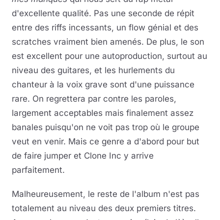
d'excellente qualité. Pas une seconde de répit
entre des riffs incessants, un flow génial et des
scratches vraiment bien amenés. De plus, le son
est excellent pour une autoproduction, surtout au
niveau des guitares, et les hurlements du
chanteur à la voix grave sont d'une puissance
rare. On regrettera par contre les paroles,
largement acceptables mais finalement assez
banales puisqu'on ne voit pas trop où le groupe
veut en venir. Mais ce genre a d'abord pour but
de faire jumper et Clone Inc y arrive
parfaitement.
Malheureusement, le reste de l'album n'est pas
totalement au niveau des deux premiers titres.