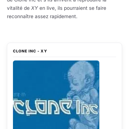
vitalité de
XY
en live, ils pourraient se faire
reconnaître assez rapidement.
CLONE INC - XY