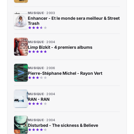
MUSIQUE
2003
Enhancer - Et le monde sera meilleur & Street
Trash
MUSIQUE
2004
Limp Bizkit - 4 premiers albums
MUSIQUE
2006
Pierre-Stéphane Michel - Rayon Vert
MUSIQUE
2004
RAN - RAN
MUSIQUE
2004
Disturbed - The sickness & Believe