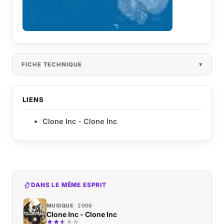
FICHE TECHNIQUE
LIENS
Clone Inc - Clone Inc
DANS LE MÊME ESPRIT
MUSIQUE
2006
Clone Inc - Clone Inc