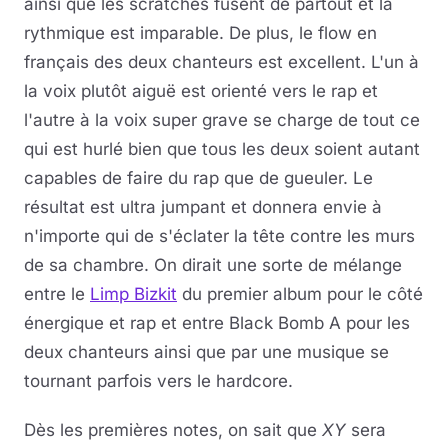
ainsi que les scratches fusent de partout et la
rythmique est imparable. De plus, le flow en
français des deux chanteurs est excellent. L'un à
la voix plutôt aiguë est orienté vers le rap et
l'autre à la voix super grave se charge de tout ce
qui est hurlé bien que tous les deux soient autant
capables de faire du rap que de gueuler. Le
résultat est ultra jumpant et donnera envie à
n'importe qui de s'éclater la tête contre les murs
de sa chambre. On dirait une sorte de mélange
entre le
Limp Bizkit
du premier album pour le côté
énergique et rap et entre Black Bomb A pour les
deux chanteurs ainsi que par une musique se
tournant parfois vers le hardcore.
Dès les premières notes, on sait que
XY
sera