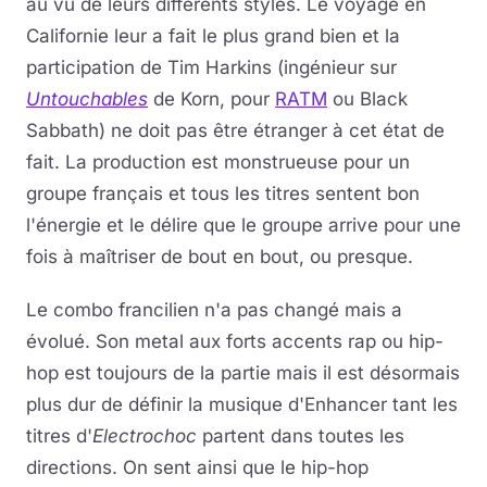
au vu de leurs différents styles. Le voyage en
Californie leur a fait le plus grand bien et la
participation de Tim Harkins (ingénieur sur
Untouchables
de Korn, pour
RATM
ou Black
Sabbath) ne doit pas être étranger à cet état de
fait. La production est monstrueuse pour un
groupe français et tous les titres sentent bon
l'énergie et le délire que le groupe arrive pour une
fois à maîtriser de bout en bout, ou presque.
Le combo francilien n'a pas changé mais a
évolué. Son metal aux forts accents rap ou hip-
hop est toujours de la partie mais il est désormais
plus dur de définir la musique d'Enhancer tant les
titres d'
Electrochoc
partent dans toutes les
directions. On sent ainsi que le hip-hop