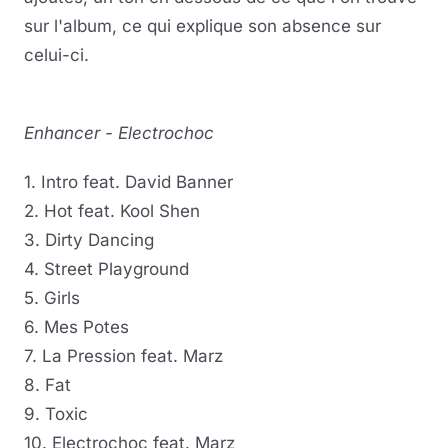
sur l'album, ce qui explique son absence sur
celui-ci.
Enhancer - Electrochoc
1. Intro feat. David Banner
2. Hot feat. Kool Shen
3. Dirty Dancing
4. Street Playground
5. Girls
6. Mes Potes
7. La Pression feat. Marz
8. Fat
9. Toxic
10. Electrochoc feat. Marz