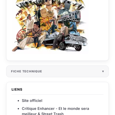
FICHE TECHNIQUE
LIENS
Site officiel
Critique Enhancer - Et le monde sera
meilleur & Street Trash