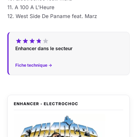
11. A 100 A L'Heure
12. West Side De Paname feat. Marz
Enhancer dans le secteur
Fiche technique →
ENHANCER - ELECTROCHOC