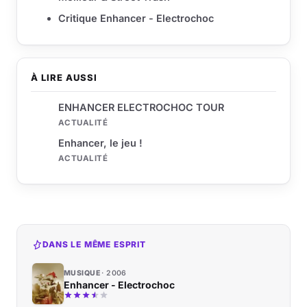
Critique Enhancer - Electrochoc
À LIRE AUSSI
ENHANCER ELECTROCHOC TOUR
ACTUALITÉ
Enhancer, le jeu !
ACTUALITÉ
DANS LE MÊME ESPRIT
MUSIQUE
2006
Enhancer - Electrochoc