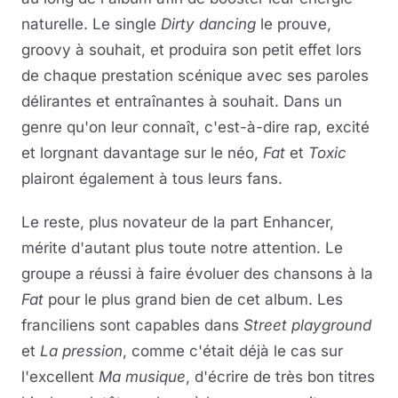
naturelle. Le single
Dirty dancing
le prouve,
groovy à souhait, et produira son petit effet lors
de chaque prestation scénique avec ses paroles
délirantes et entraînantes à souhait. Dans un
genre qu'on leur connaît, c'est-à-dire rap, excité
et lorgnant davantage sur le néo,
Fat
et
Toxic
plairont également à tous leurs fans.
Le reste, plus novateur de la part Enhancer,
mérite d'autant plus toute notre attention. Le
groupe a réussi à faire évoluer des chansons à la
Fat
pour le plus grand bien de cet album. Les
franciliens sont capables dans
Street playground
et
La pression
, comme c'était déjà le cas sur
l'excellent
Ma musique
, d'écrire de très bon titres