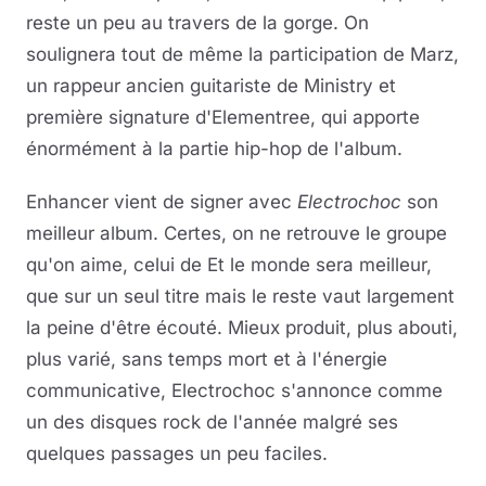
reste un peu au travers de la gorge. On
soulignera tout de même la participation de Marz,
un rappeur ancien guitariste de Ministry et
première signature d'Elementree, qui apporte
énormément à la partie hip-hop de l'album.
Enhancer vient de signer avec
Electrochoc
son
meilleur album. Certes, on ne retrouve le groupe
qu'on aime, celui de Et le monde sera meilleur,
que sur un seul titre mais le reste vaut largement
la peine d'être écouté. Mieux produit, plus abouti,
plus varié, sans temps mort et à l'énergie
communicative, Electrochoc s'annonce comme
un des disques rock de l'année malgré ses
quelques passages un peu faciles.