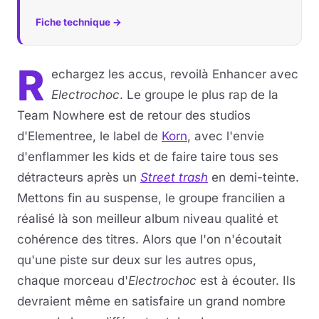
Fiche technique →
R
echargez les accus, revoilà Enhancer avec
Electrochoc
. Le groupe le plus rap de la
Team Nowhere est de retour des studios
d'Elementree, le label de
Korn
, avec l'envie
d'enflammer les kids et de faire taire tous ses
détracteurs après un
Street trash
en demi-teinte.
Mettons fin au suspense, le groupe francilien a
réalisé là son meilleur album niveau qualité et
cohérence des titres. Alors que l'on n'écoutait
qu'une piste sur deux sur les autres opus,
chaque morceau d'
Electrochoc
est à écouter. Ils
devraient même en satisfaire un grand nombre