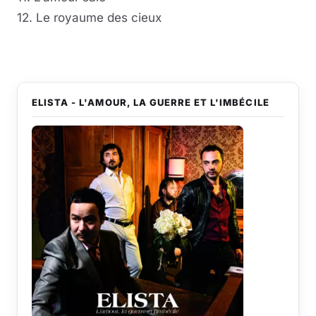
12. Le royaume des cieux
ELISTA - L'AMOUR, LA GUERRE ET L'IMBÉCILE