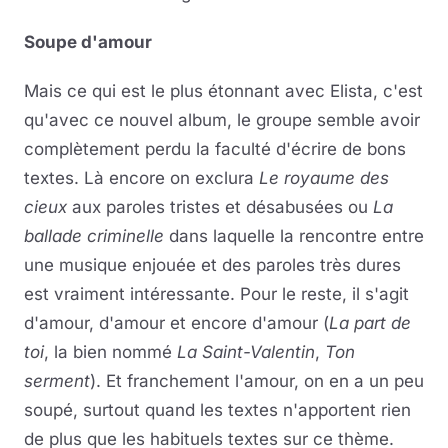
Soupe d'amour
Mais ce qui est le plus étonnant avec Elista, c'est
qu'avec ce nouvel album, le groupe semble avoir
complètement perdu la faculté d'écrire de bons
textes. Là encore on exclura
Le royaume des
cieux
aux paroles tristes et désabusées
ou
La
ballade criminelle
dans laquelle la rencontre entre
une musique enjouée et des paroles très dures
est vraiment intéressante. Pour le reste, il s'agit
d'amour, d'amour et encore d'amour (
La part de
toi
, la bien nommé
La Saint-Valentin
,
Ton
serment
). Et franchement l'amour, on en a un peu
soupé, surtout quand les textes
n'apportent rien
de plus que les habituels textes sur ce thème
.