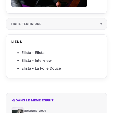
FICHE TECHNIQUE
LIENS
Elista - Elista
Elista - Interview
Elista - La Folie Douce
DANS LE MÊME ESPRIT
MUSIQUE
2006