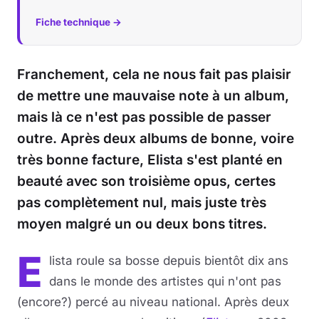
Fiche technique →
Franchement, cela ne nous fait pas plaisir
de mettre une mauvaise note à un album,
mais là ce n'est pas possible de passer
outre. Après deux albums de bonne, voire
très bonne facture, Elista s'est planté en
beauté avec son troisième opus, certes
pas complètement nul, mais juste très
moyen malgré un ou deux bons titres.
E
lista roule sa bosse depuis bientôt dix ans
dans le monde des artistes qui n'ont pas
(encore?) percé au niveau national. Après deux