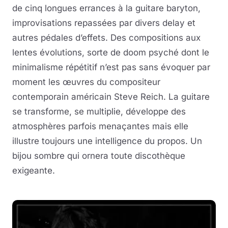
de cinq longues errances à la guitare baryton,
improvisations repassées par divers delay et
autres pédales d’effets. Des compositions aux
lentes évolutions, sorte de doom psyché dont le
minimalisme répétitif n’est pas sans évoquer par
moment les œuvres du compositeur
contemporain américain Steve Reich. La guitare
se transforme, se multiplie, développe des
atmosphères parfois menaçantes mais elle
illustre toujours une intelligence du propos. Un
bijou sombre qui ornera toute discothèque
exigeante.