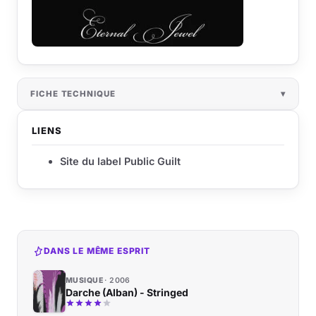
FICHE TECHNIQUE
LIENS
Site du label Public Guilt
DANS LE MÊME ESPRIT
MUSIQUE
2006
Darche (Alban) - Stringed