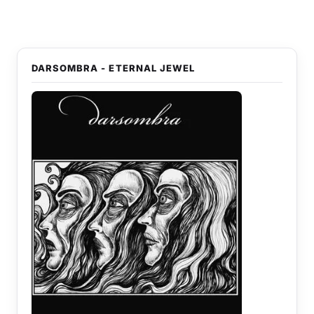
DARSOMBRA - ETERNAL JEWEL