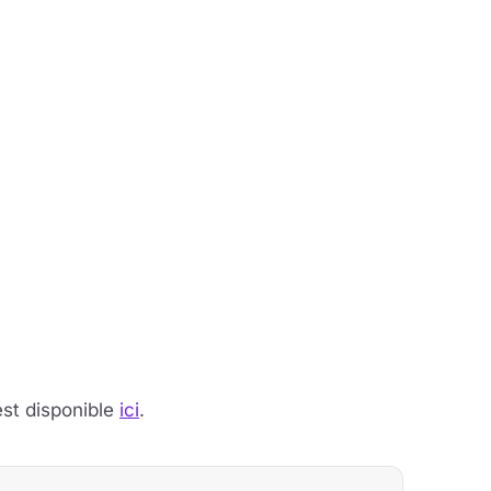
est disponible
ici
.