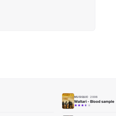
MUSIQUE
2006
Waltari - Blood sample