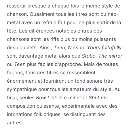
ressortir presque à chaque fois le même style de
chanson. Quasiment tous les titres sont du néo-
métal avec un refrain fait pour ne plus sortir de la
tête. Les différences notables entres ces
chansons sont les riffs plus ou moins puissants
des couplets. Ainsi,
Teen
,
N.ss
ou
Yours faithfully
sont davantage metal alors que
Static
,
The mirror
ou
Teen
plus faciles d'approche. Mais de toutes
façons, tous ces titres se ressemblent
énormément et fourniront un fond sonore très
sympathique pour tous les amateurs du style. Au
final, seules
Bow Link in e minor
et
Shut up
,
composition puissante, expérimentale avec des
intonations folkloriques, se distinguent des
autres.