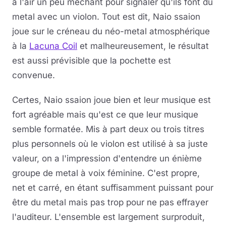
a l'air un peu méchant pour signaler qu'ils font du
metal avec un violon. Tout est dit, Naio ssaion
joue sur le créneau du néo-metal atmosphérique
à la
Lacuna Coil
et malheureusement, le résultat
est aussi prévisible que la pochette est
convenue.
Certes, Naio ssaion joue bien et leur musique est
fort agréable mais qu'est ce que leur musique
semble formatée. Mis à part deux ou trois titres
plus personnels où le violon est utilisé à sa juste
valeur, on a l'impression d'entendre un énième
groupe de metal à voix féminine. C'est propre,
net et carré, en étant suffisamment puissant pour
être du metal mais pas trop pour ne pas effrayer
l'auditeur. L'ensemble est largement surproduit,