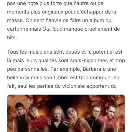
pas une note plus forte que l'autre ou de
moments plus originaux pour s'échapper de la
masse. On sent l'envie de faire un album qui
cartonne mais
Out loud
manque cruellement de
hits.
Tous les musiciens sont doués et le potentiel est
là mais leurs qualités sont sous-exploitées et trop
peu personnelles. Par exemple, Barbara a une
belle voix mais son timbre est trop commun. En
fait, seul les parties du violoniste apportent du