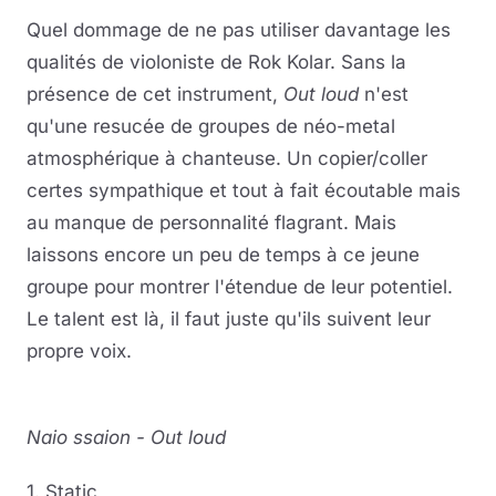
Quel dommage de ne pas utiliser davantage les
qualités de violoniste de Rok Kolar. Sans la
présence de cet instrument,
Out loud
n'est
qu'une resucée de groupes de néo-metal
atmosphérique à chanteuse. Un copier/coller
certes sympathique et tout à fait écoutable mais
au manque de personnalité flagrant. Mais
laissons encore un peu de temps à ce jeune
groupe pour montrer l'étendue de leur potentiel.
Le talent est là, il faut juste qu'ils suivent leur
propre voix.
Naio ssaion - Out loud
1. Static