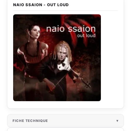
NAIO SSAION - OUT LOUD
FICHE TECHNIQUE