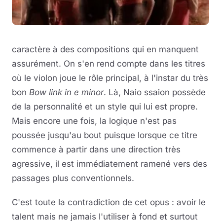
caractère à des compositions qui en manquent
assurément. On s'en rend compte dans les titres
où le violon joue le rôle principal, à l'instar du très
bon
Bow link in e minor
. Là, Naio ssaion possède
de la personnalité et un style qui lui est propre.
Mais encore une fois, la logique n'est pas
poussée jusqu'au bout puisque lorsque ce titre
commence à partir dans une direction très
agressive, il est immédiatement ramené vers des
passages plus conventionnels.
C'est toute la contradiction de cet opus : avoir le
talent mais ne jamais l'utiliser à fond et surtout