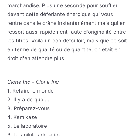
marchandise. Plus une seconde pour souffler
devant cette déferlante énergique qui vous
rentre dans le crâne instantanément mais qui en
ressort aussi rapidement faute d'originalité entre
les titres. Voilà un bon défouloir, mais que ce soit
en terme de qualité ou de quantité, on était en
droit d'en attendre plus.
Clone Inc - Clone Inc
1. Refaire le monde
2. Il y a de quoi...
3. Préparez-vous
4. Kamikaze
5. Le laboratoire
6. Les pilules de la joie