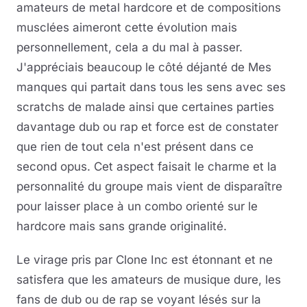
amateurs de metal hardcore et de compositions
musclées aimeront cette évolution mais
personnellement, cela a du mal à passer.
J'appréciais beaucoup le côté déjanté de Mes
manques qui partait dans tous les sens avec ses
scratchs de malade ainsi que certaines parties
davantage dub ou rap et force est de constater
que rien de tout cela n'est présent dans ce
second opus. Cet aspect faisait le charme et la
personnalité du groupe mais vient de disparaître
pour laisser place à un combo orienté sur le
hardcore mais sans grande originalité.
Le virage pris par Clone Inc est étonnant et ne
satisfera que les amateurs de musique dure, les
fans de dub ou de rap se voyant lésés sur la