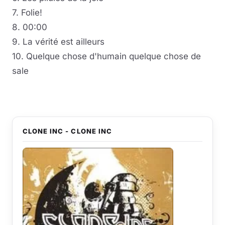
7. Folie!
8. 00:00
9. La vérité est ailleurs
10. Quelque chose d'humain quelque chose de
sale
CLONE INC - CLONE INC