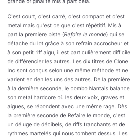
grande originalité mis à part cela.
C'est court, c'est carré, c'est compact et c'est
metal mais qu'est ce que c'est répétitif. Mis à
part la première piste (
Refaire le monde
) qui se
détache du lot grâce à son refrain accrocheur et
à son petit riff aigu, il est particulièrement difficile
de différencier les autres. Les dix titres de Clone
Inc sont conçus selon une même méthode et ne
varient en rien les uns des autres. De la première
à la dernière seconde, le combo Nantais balance
son metal hardcore où les deux voix, graves et
aigues, se répondent avec une même rage. Dès
la première seconde de Refaire le monde, c'est
un déluge de décibels, de riffs tranchants et de
rythmes martelés qui nous tombent dessus. Les