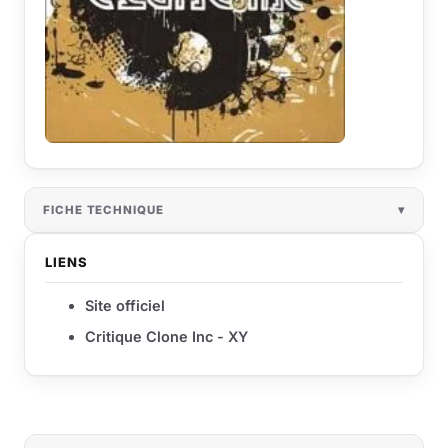
FICHE TECHNIQUE
LIENS
Site officiel
Critique Clone Inc - XY