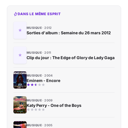
DANS LE MÊME ESPRIT
MUSIQUE
2012
Sorties d'album : Semaine du 26 mars 2012
MUSIQUE
2011
Clip du jour : The Edge of Glory de Lady Gaga
MUSIQUE
2004
Eminem - Encore
MUSIQUE
2009
Katy Perry - One of the Boys
MUSIQUE
2005