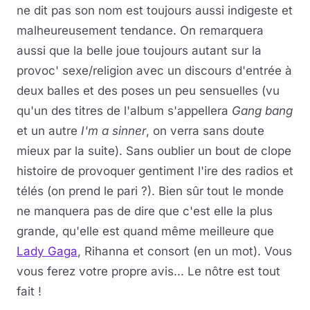
ne dit pas son nom est toujours aussi indigeste et
malheureusement tendance. On remarquera
aussi que la belle joue toujours autant sur la
provoc' sexe/religion avec un discours d'entrée à
deux balles et des poses un peu sensuelles (vu
qu'un des titres de l'album s'appellera
Gang bang
et un autre
I'm a sinner
, on verra sans doute
mieux par la suite). Sans oublier un bout de clope
histoire de provoquer gentiment l'ire des radios et
télés (on prend le pari ?). Bien sûr tout le monde
ne manquera pas de dire que c'est elle la plus
grande, qu'elle est quand même meilleure que
Lady Gaga
, Rihanna et consort (en un mot). Vous
vous ferez votre propre avis... Le nôtre est tout
fait !