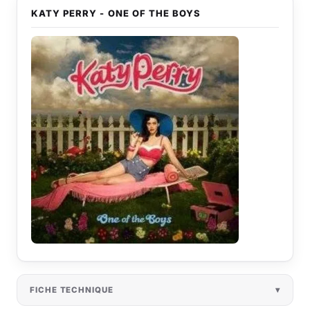
KATY PERRY - ONE OF THE BOYS
FICHE TECHNIQUE