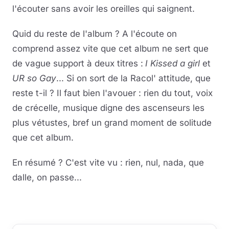
l'écouter sans avoir les oreilles qui saignent.
Quid du reste de l'album ? A l'écoute on
comprend assez vite que cet album ne sert que
de vague support à deux titres :
I Kissed a girl
et
UR so Gay
... Si on sort de la Racol' attitude, que
reste t-il ? Il faut bien l'avouer : rien du tout, voix
de crécelle, musique digne des ascenseurs les
plus vétustes, bref un grand moment de solitude
que cet album.
En résumé ? C'est vite vu : rien, nul, nada, que
dalle, on passe...