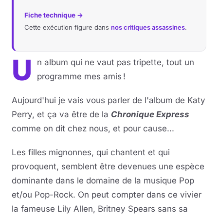
Fiche technique →
Cette exécution figure dans
nos critiques assassines
.
U
n album qui ne vaut pas tripette, tout un
programme mes amis !
Aujourd'hui je vais vous parler de l'album de Katy
Perry, et ça va être de la
Chronique Express
comme on dit chez nous, et pour cause...
Les filles mignonnes, qui chantent et qui
provoquent, semblent être devenues une espèce
dominante dans le domaine de la musique Pop
et/ou Pop-Rock. On peut compter dans ce vivier
la fameuse Lily Allen, Britney Spears sans sa