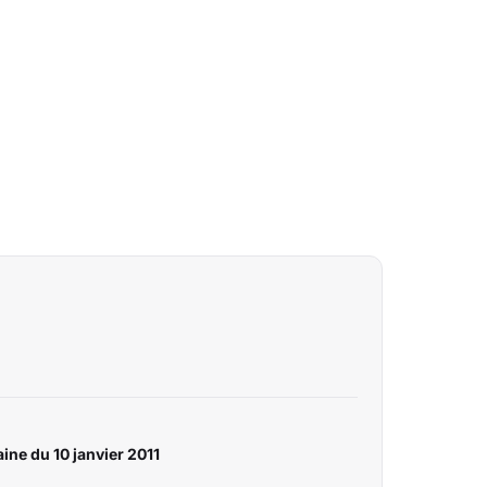
ine du 10 janvier 2011