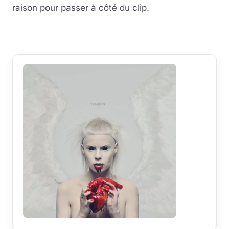
raison pour passer à côté du clip.