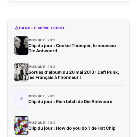
DANS LE MÊME ESPRIT
MUSIQUE
2013
Clip du jour : Cookie Thumper, le nouveau
Die Antwoord
MUSIQUE
2013
Sorties d'album du 20 mai 2013 : Daft Punk,
les Français à l'honneur !
MUSIQUE
2011
Clip du jour : Rich bitch de Die Antwoord
MUSIQUE
2012
Clip du jour : How do you do ? de Hot Chip